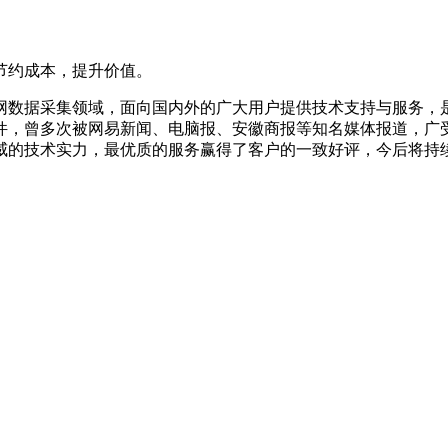
节约成本，提升价值。
联网数据采集领域，面向国内外的广大用户提供技术支持与服务，
件，曾多次被网易新闻、电脑报、安徽商报等知名媒体报道，广受
威的技术实力，最优质的服务赢得了客户的一致好评，今后将持