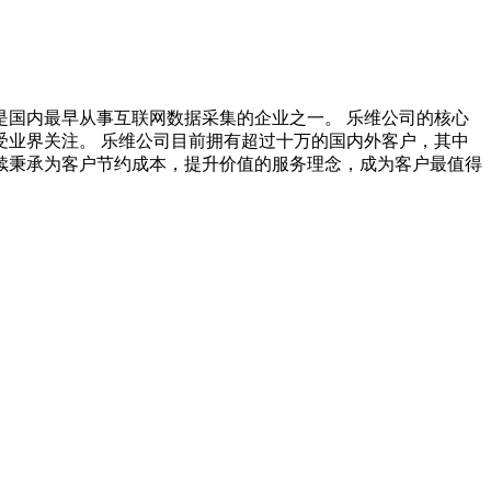
是国内最早从事互联网数据采集的企业之一。 乐维公司的核心
业界关注。 乐维公司目前拥有超过十万的国内外客户，其中
续秉承为客户节约成本，提升价值的服务理念，成为客户最值得