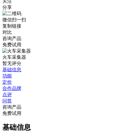
关注
分享
微信扫一扫
复制链接
对比
咨询产品
免费试用
火车采集器
暂无评分
基础信息
功能
定价
合作品牌
点评
问答
咨询产品
免费试用
基础信息