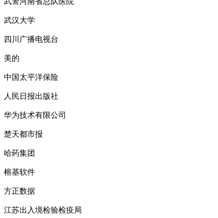
武警河南省总队医院
武汉大学
四川广播电视台
美的
中国太平洋保险
人民日报出版社
华为技术有限公司
楚天都市报
哈药集团
榕基软件
方正数据
江苏出入境检验检疫局