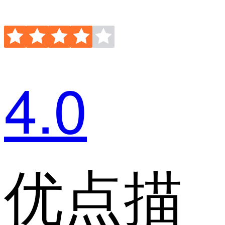
4.0
优点描