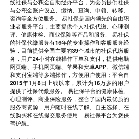
线社保与公积金自助经办平台，为会员提供社保
与公积金账户设立、缴纳、查询、申领、转移、
咨询等全方位服务。 易社保是国内领先的自由职
业者服务平台，主要提供个人社保代缴、心理测
评、健康体检、商业保险等产品和服务。 易社保
的社保代缴服务有16年的专业操作和客服服务经
验，目前提供全国主要的39个城市的社保代缴服
务，用户24小时在线操作下单和支付，提供电脑
网页端、手机网页端、苹果和安卓APP、微信端
和支付宝端等多端操作，方便用户使用；平台自
2015年1月8日上线以来，累计为16万多的用户
提供了社保代缴服务。 易社保平台的健康体检、
心理测评、商业保险服务，整合了国内最优质的
服务商资源，用户随时在线了解、自主选择、在
线购买和在线提交服务使用，易社保平台为您保
驾护航。