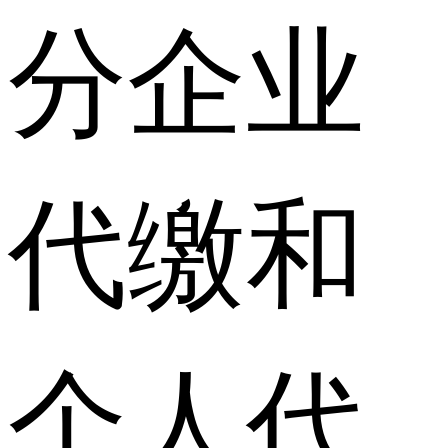
分企业
代缴和
个人代