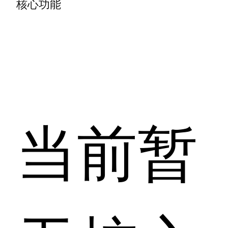
核心功能
当前暂