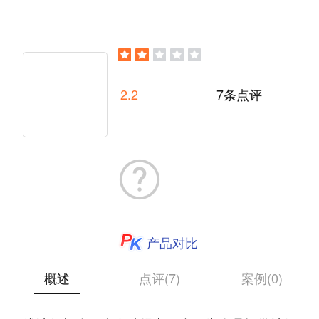
2.2
7条点评
产品对比
概述
点评(7)
案例(0)
易社保是一个个体工商户及小微企业的一站式在