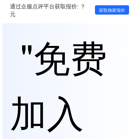
通过企服点评平台获取报价: ？
获取独家报价
元
"免费
加入