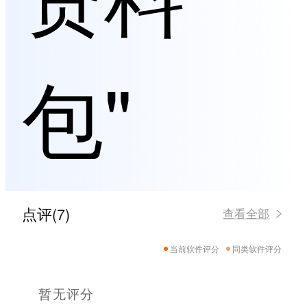
包"
点评(7)
查看全部
当前软件评分
同类软件评分
暂无评分