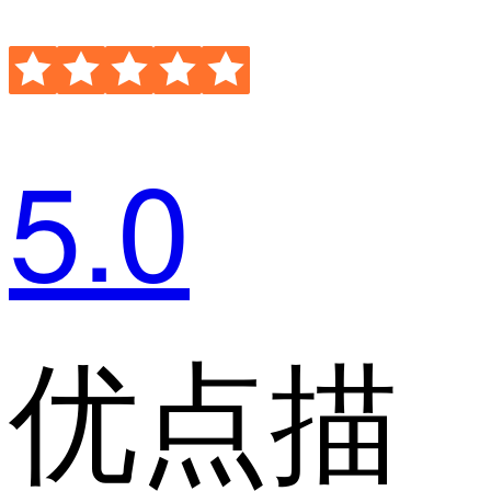
5.0
优点描