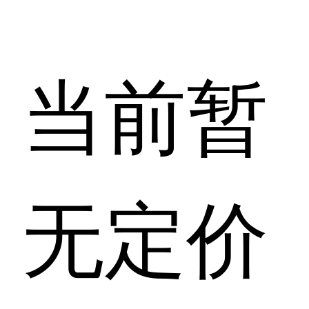
当前暂
无定价