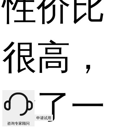
性价比
很高，
除了一
申请试用
咨询专家顾问