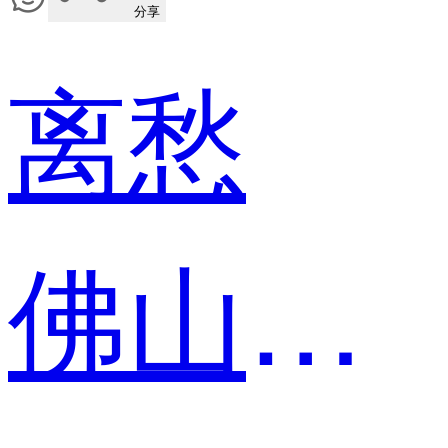
分享
离愁
佛山威尔斯陶瓷装饰有限公司 销售