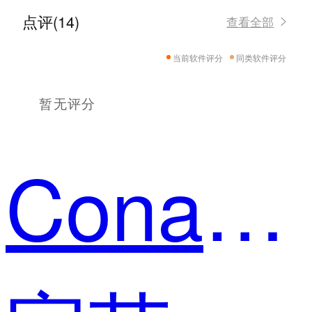
点评(14)
查看全部
当前软件评分
同类软件评分
暂无评分
ConanYang