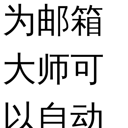
为邮箱
大师可
以自动