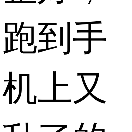
跑到手
机上又