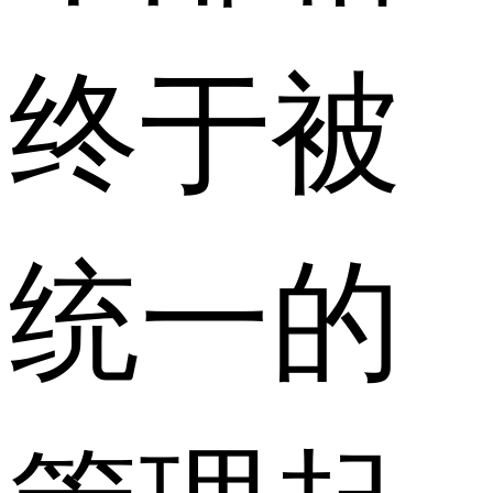
终于被
统一的