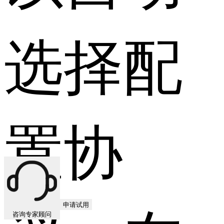
选择配
置协
申请试用
咨询专家顾问