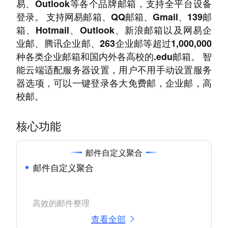
易、Outlook等各个品牌邮箱，支持全平台设备
登录。 支持网易邮箱、QQ邮箱、Gmail、139邮
箱、Hotmail、Outlook、新浪邮箱以及网易企
业邮、腾讯企业邮、263企业邮等超过1,000,000
种各类企业邮箱和国内外各高校的.edu邮箱。 智
能云端适配服务器设置，用户不用手动设置服务
器选项，可以一键登录各大免费邮，企业邮，高
校邮。
核心功能
邮件自定义聚合
邮件自定义聚合
高效的邮件整理
查看全部