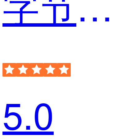
字节跳动有限公司 大数据开发工程师
5.0