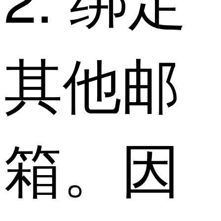
其他邮
箱。因