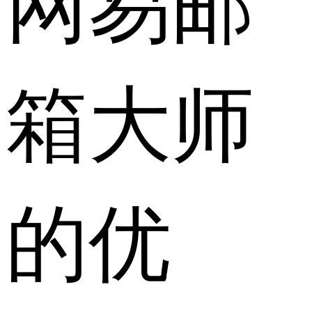
箱大师
的优