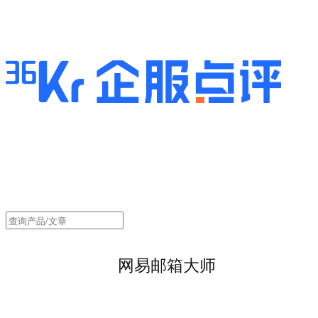
网易邮箱大师