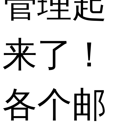
管理起
来了！
各个邮