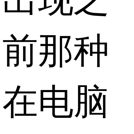
前那种
在电脑