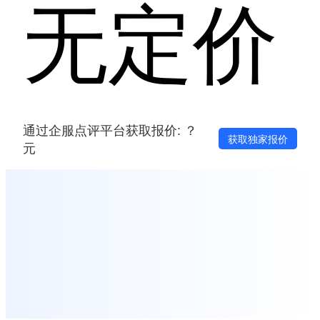
无定价
通过企服点评平台获取报价: ？
获取独家报价
元