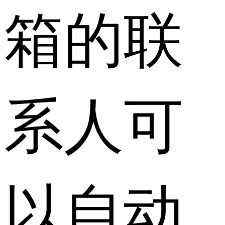
箱的联
系人可
以自动