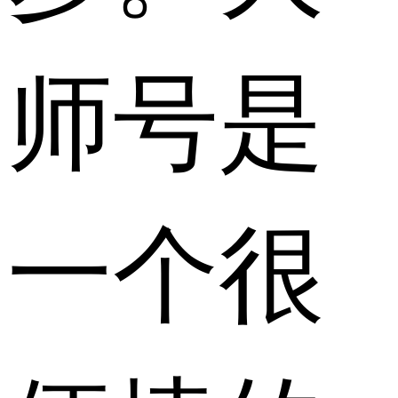
师号是
一个很