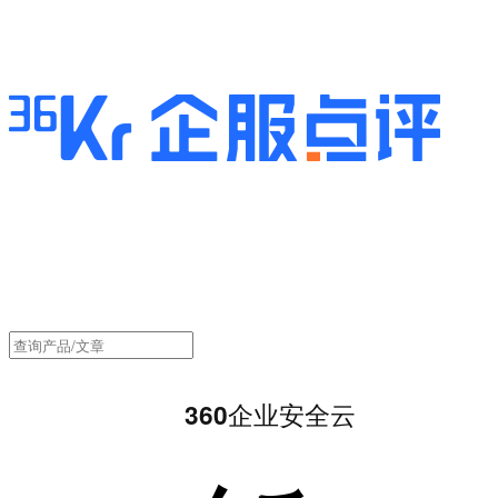
360企业安全云