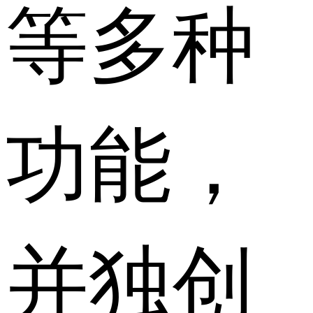
等多种
功能，
并独创