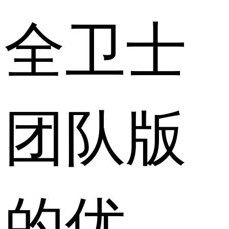
全卫士
团队版
的优