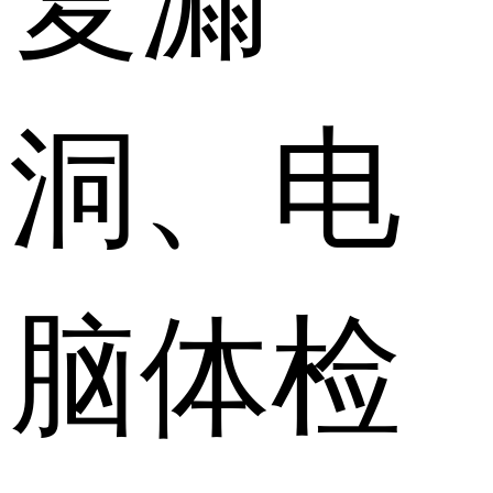
洞、电
脑体检