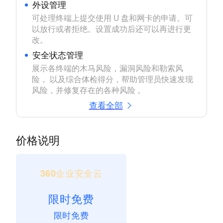
外设管理
可处理终端上提交使用 U 盘和网卡的申请。可
以放行或者拒绝。设置成功后还可以再进行更
改。
安全状态管理
展示各终端的木马风险，漏洞风险和勒索风
险， 以及综合体检得分，帮助管理员快速发现
风险，并修复存在的各种风险 。
查看全部
价格说明
360企业安全云
限时免费
限时免费