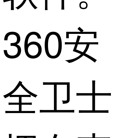
360安
全卫士