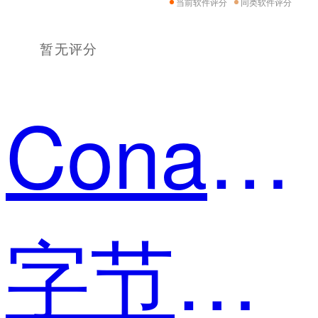
当前软件评分
同类软件评分
暂无评分
ConanYang
字节跳动有限公司 大数据开发工程师