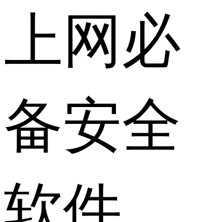
上网必
备安全
软件。