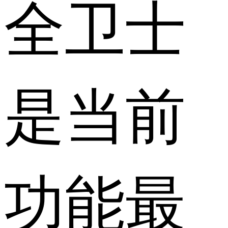
全卫士
是当前
功能最