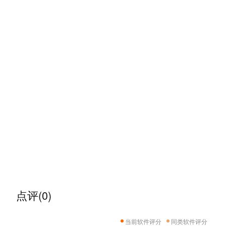
点评(0)
当前软件评分
同类软件评分