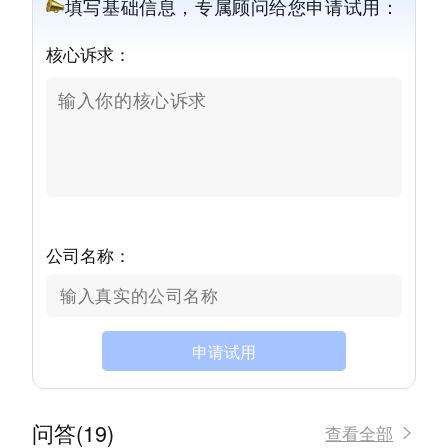
填写基础信息，专属顾问给您申请试用：
核心诉求：
公司名称：
申请试用
问答(19)
查看全部