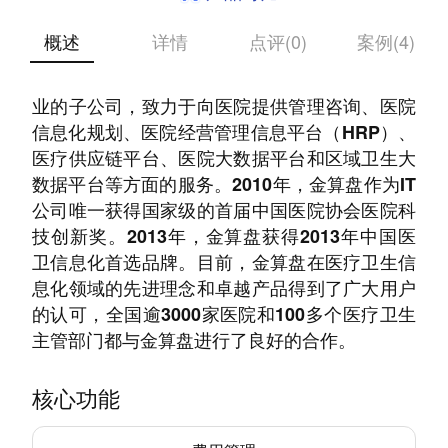
概述
详情
点评(0)
案例(4)
金算盘云健医疗科技是金算盘旗下专注于医疗行
业的子公司，致力于向医院提供管理咨询、医院
信息化规划、医院经营管理信息平台（HRP）、
医疗供应链平台、医院大数据平台和区域卫生大
数据平台等方面的服务。2010年，金算盘作为IT
公司唯一获得国家级的首届中国医院协会医院科
技创新奖。2013年，金算盘获得2013年中国医
卫信息化首选品牌。目前，金算盘在医疗卫生信
息化领域的先进理念和卓越产品得到了广大用户
的认可，全国逾3000家医院和100多个医疗卫生
主管部门都与金算盘进行了良好的合作。
核心功能