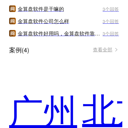
金算盘软件是干嘛的
3个回答
金算盘软件公司怎么样
3个回答
金算盘软件好用吗，金算盘软件靠谱么
3个回答
案例(4)
查看全部
北
广州