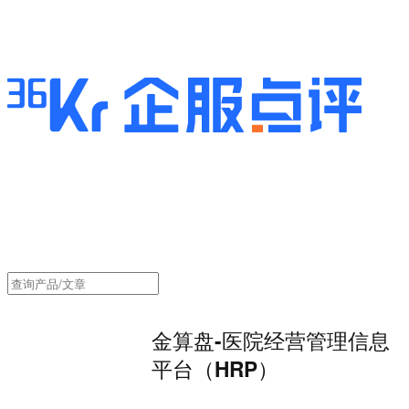
金算盘-医院经营管理信息
平台（HRP）