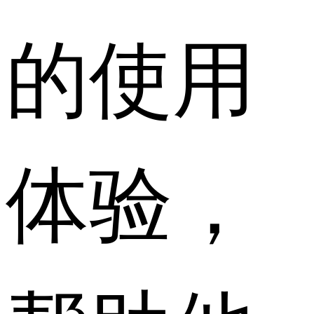
的使用
体验，