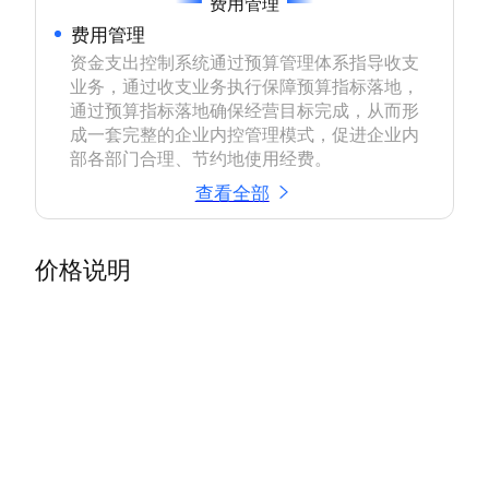
费用管理
费用管理
资金支出控制系统通过预算管理体系指导收支
业务，通过收支业务执行保障预算指标落地，
通过预算指标落地确保经营目标完成，从而形
成一套完整的企业内控管理模式，促进企业内
部各部门合理、节约地使用经费。
查看全部
价格说明