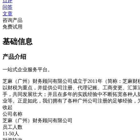
点评
问答
文章
咨询产品
免费试用
基础信息
产品介绍
一站式企业服务平台。
芝麻（广州）财务顾问有限公司成立于2011年（简称：芝麻
以财税为重点，并提供公司注册、代理记账、工商变更、汇算
手，共同发展壮大；并且在多年的实践经验中不断拓宽各种人
业等。正是如此，我们拥有了各种广州公司注册的足够经验，
收起
公司名称
芝麻（广州）财务顾问有限公司
员工人数
11-50人