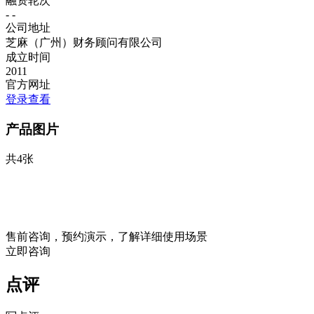
融资轮次
- -
公司地址
芝麻（广州）财务顾问有限公司
成立时间
2011
官方网址
登录查看
产品图片
共4张
售前咨询，预约演示，了解详细使用场景
立即咨询
点评