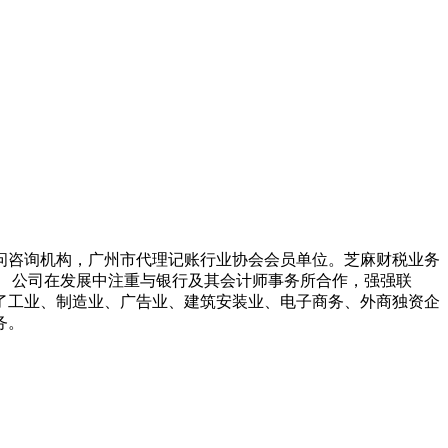
顾问咨询机构，广州市代理记账行业协会会员单位。芝麻财税业务
 公司在发展中注重与银行及其会计师事务所合作，强强联
了工业、制造业、广告业、建筑安装业、电子商务、外商独资企
务。