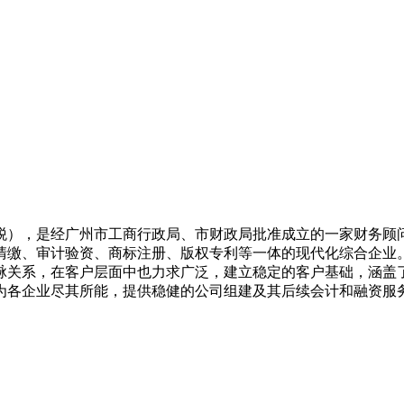
财税），是经广州市工商行政局、市财政局批准成立的一家财务
清缴、审计验资、商标注册、版权专利等一体的现代化综合企业。
脉关系，在客户层面中也力求广泛，建立稳定的客户基础，涵盖
为各企业尽其所能，提供稳健的公司组建及其后续会计和融资服