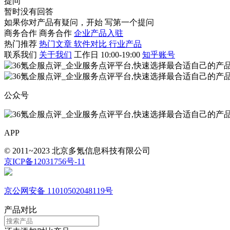
提问
暂时没有回答
如果你对产品有疑问，开始
写第一个提问
商务合作
商务合作
企业产品入驻
热门推荐
热门文章
软件对比
行业产品
联系我们
关于我们
工作日 10:00-19:00
知乎账号
公众号
APP
© 2011~2023 北京多氪信息科技有限公司
京ICP备12031756号-11
京公网安备 11010502048119号
产品对比