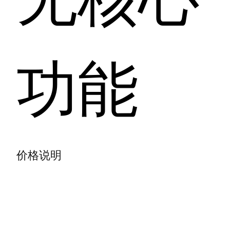
功能
价格说明