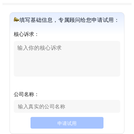
填写基础信息，专属顾问给您申请试用：
核心诉求：
公司名称：
申请试用