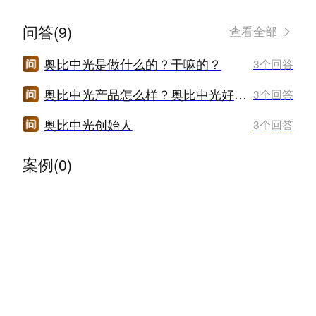
问答(9)
查看全部
奥比中光是做什么的？干嘛的？
3个回答
奥比中光产品怎么样？奥比中光好用吗？
3个回答
奥比中光创始人
3个回答
案例(0)