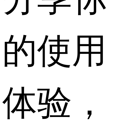
的使用
体验，