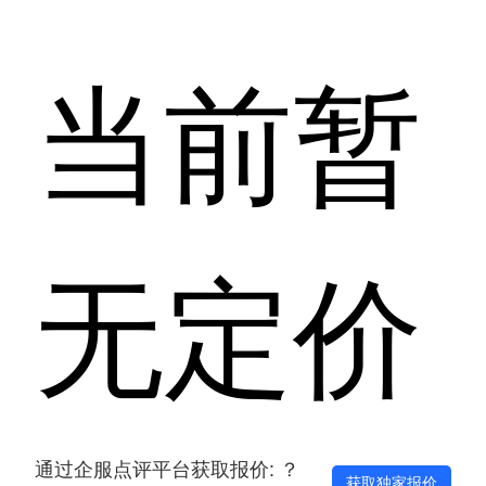
当前暂
无定价
通过企服点评平台获取报价: ？
获取独家报价