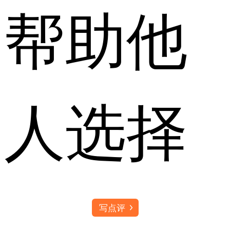
帮助他
人选择
写点评