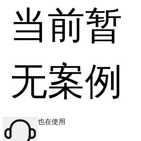
当前暂
无案例
其他商户也在使用