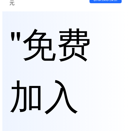
元
"免费
加入