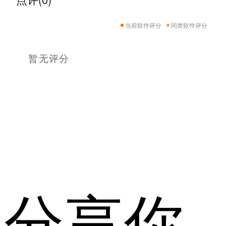
当前软件评分
同类软件评分
暂无评分
分享你