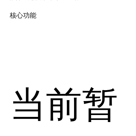
核心功能
当前暂