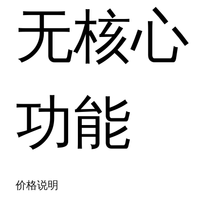
无核心
功能
价格说明