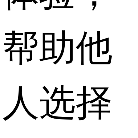
帮助他
人选择