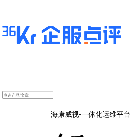
海康威视-一体化运维平台