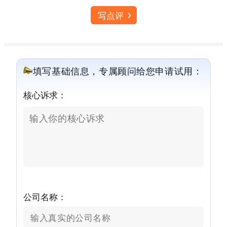
写点评
填写基础信息，专属顾问给您申请试用：
核心诉求：
公司名称：