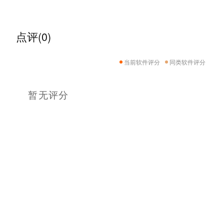
点评(0)
当前软件评分
同类软件评分
暂无评分