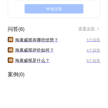
申请试用
问答(6)
查看全部
海康威视有哪些优势？
5个回答
海康威视评价如何？
4个回答
海康威视是什么？
5个回答
案例(0)