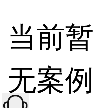
当前暂
无案例