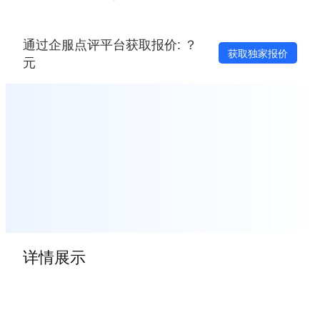
通过企服点评平台获取报价: ？
获取独家报价
元
详情展示