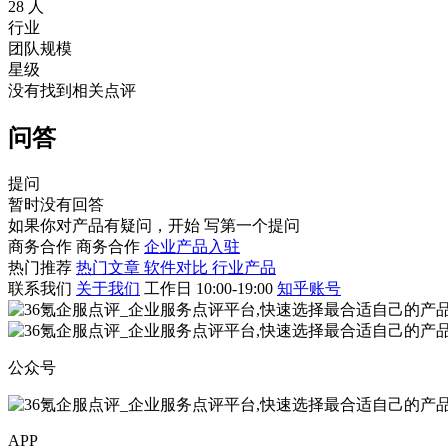
28 人
行业
团队规模
星级
没有找到相关点评
问答
提问
暂时没有回答
如果你对产品有疑问，开始
写第一个提问
商务合作
商务合作
企业产品入驻
热门推荐
热门文章
软件对比
行业产品
联系我们
关于我们
工作日 10:00-19:00
知乎账号
公众号
APP