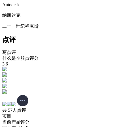
Autodesk
纳斯达克
二十一世纪福克斯
点评
写点评
什么是企服点评分
3.6
共 57人点评
项目
当前产品评分