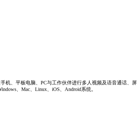
过手机、平板电脑、PC与工作伙伴进行多人视频及语音通话、屏
Mac、Linux、iOS、Android系统。