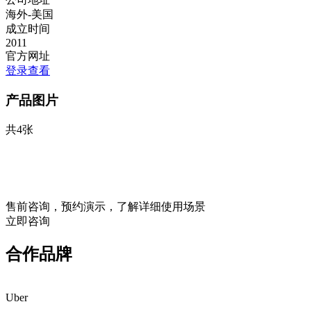
海外-美国
成立时间
2011
官方网址
登录查看
产品图片
共4张
售前咨询，预约演示，了解详细使用场景
立即咨询
合作品牌
Uber