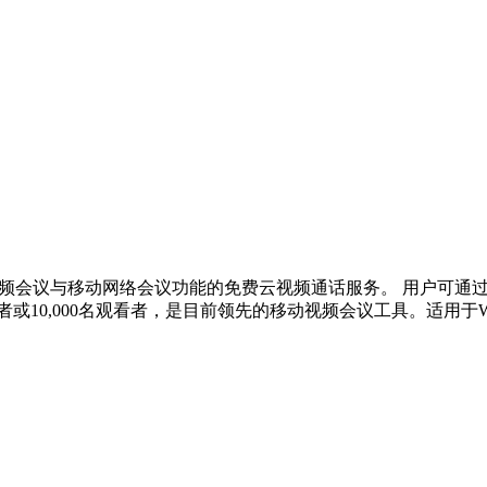
视频会议与移动网络会议功能的免费云视频通话服务。 用户可通
,000名观看者，是目前领先的移动视频会议工具。适用于Windows、