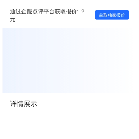
通过企服点评平台获取报价: ？
获取独家报价
元
详情展示