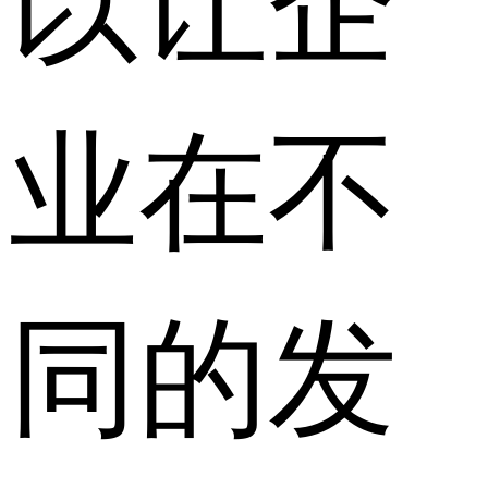
业在不
同的发