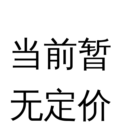
当前暂
无定价