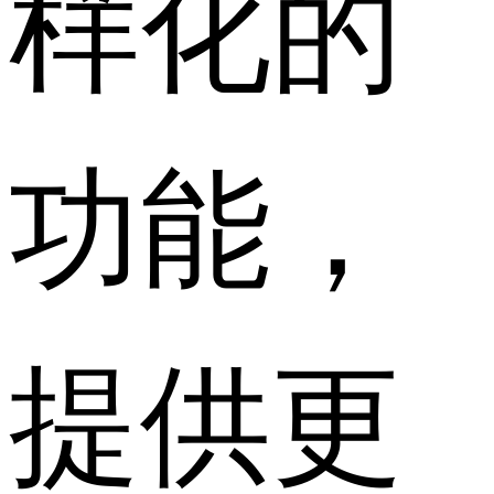
样化的
功能，
提供更