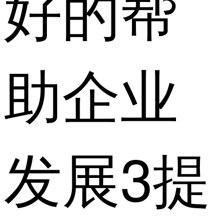
好的帮
助企业
发展3提