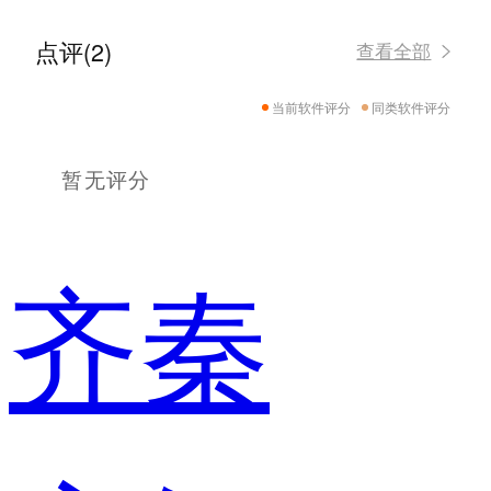
点评(2)
查看全部
当前软件评分
同类软件评分
暂无评分
齐秦