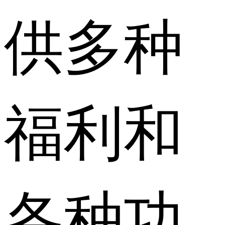
供多种
福利和
各种功