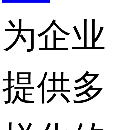
为企业
提供多