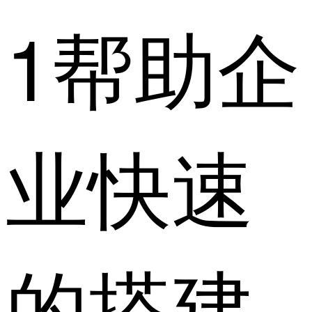
1帮助企
业快速
的搭建