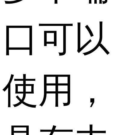
口可以
使用，