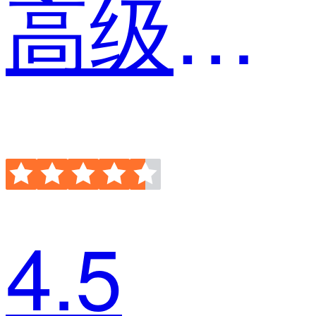
高级市场营销
4.5