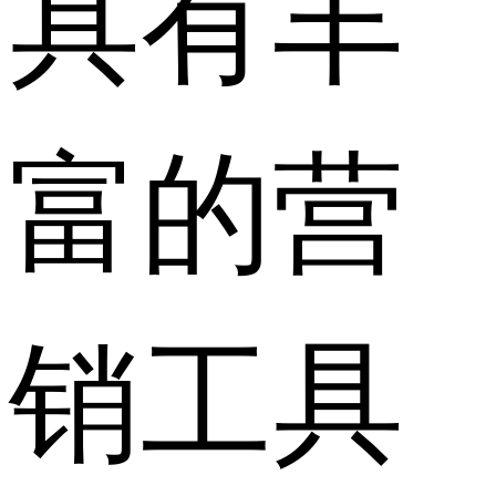
具有丰
富的营
销工具