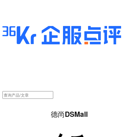
德尚DSMall