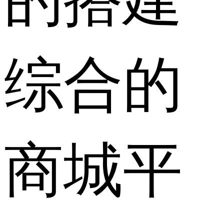
综合的
商城平