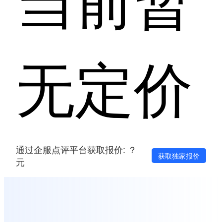
无定价
通过企服点评平台获取报价: ？
获取独家报价
元