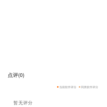
点评(0)
当前软件评分
同类软件评分
暂无评分