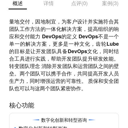
概述
详情
点评(0)
案例(3)
齿轮Lube能帮助企业提升研发效能，快速高质
量地交付，因地制宜，为客户设计并实施符合其
团队工作方法的一体化解决方案，提高组织的响
应和交付能力 DevOps的定义 DevOps不是一个
单一的解决方案，更多是一种文化，齿轮Lube
的目标是让开发团队具备DevOps文化，同时结
合工具进行实践，帮助开发团队提升研发效能。
转变团队理念 消除开发团队和运营团队之间的壁
垒。两个团队可以携手合作，共同提高开发人员
生产力，同时增强运营的可靠性。 质保和安全团
队也可以与这两个团队紧密协作。
核心功能
数字化创新和转型咨询