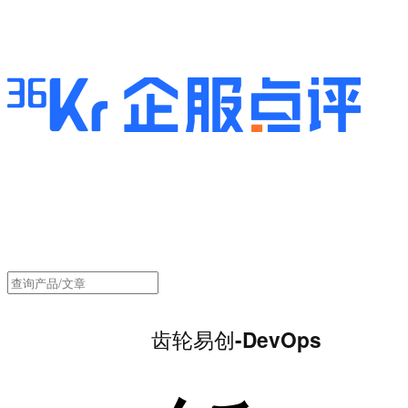
齿轮易创-DevOps