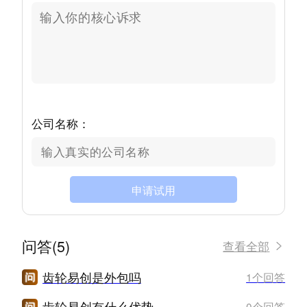
公司名称：
申请试用
问答(5)
查看全部
齿轮易创是外包吗
1个回答
齿轮易创有什么优势
0个回答