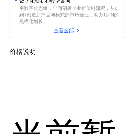
数字化创新和转型咨询
用数字化思维，全面剖析企业价值链流程，从0
到1创造新产品与模式的市场验证，助力1到N的
规模化增长。
查看全部
价格说明
当前暂