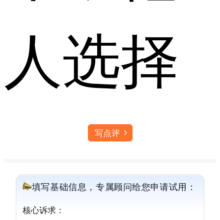
人选择
写点评
填写基础信息，专属顾问给您申请试用：
核心诉求：