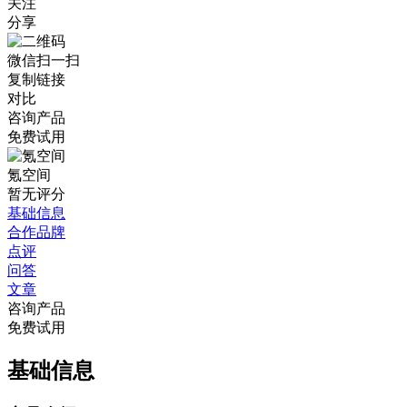
关注
分享
微信扫一扫
复制链接
对比
咨询产品
免费试用
氪空间
暂无评分
基础信息
合作品牌
点评
问答
文章
咨询产品
免费试用
基础信息