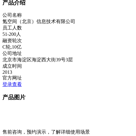
产品介绍
公司名称
氪空间（北京）信息技术有限公司
员工人数
51-200人
融资轮次
C轮,10亿
公司地址
北京市海淀区海淀西大街39号3层
成立时间
2013
官方网址
登录查看
产品图片
售前咨询，预约演示，了解详细使用场景