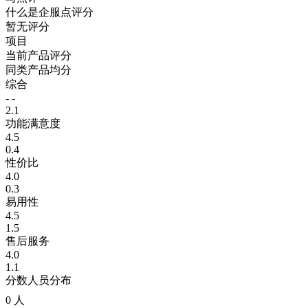
什么是企服点评分
暂无评分
项目
当前产品评分
同类产品均分
综合
- -
2.1
功能满意度
4.5
0.4
性价比
4.0
0.3
易用性
4.5
1.5
售后服务
4.0
1.1
分数人员分布
0 人