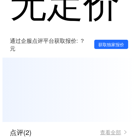
无定价
通过企服点评平台获取报价: ？
获取独家报价
元
点评(2)
查看全部