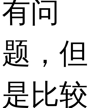
有问
题，但
是比较