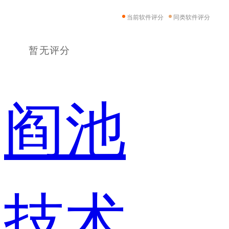
当前软件评分
同类软件评分
暂无评分
阎池
技术人员