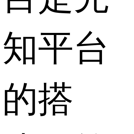
知平台
的搭