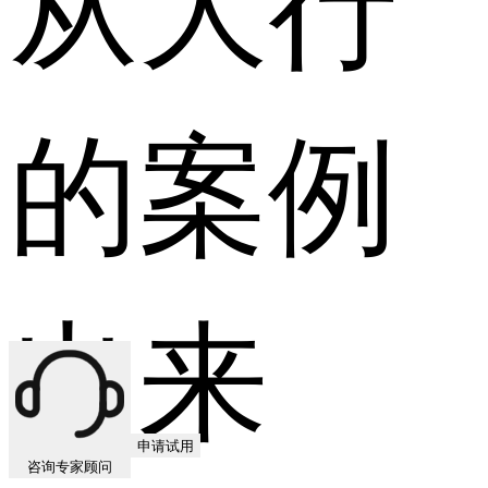
的案例
出来
申请试用
咨询专家顾问