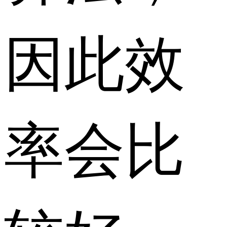
因此效
率会比