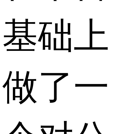
基础上
做了一