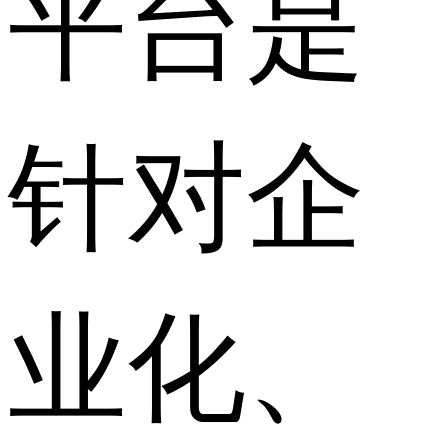
平台是
针对企
业化、