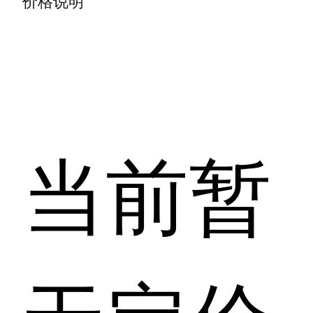
价格说明
当前暂