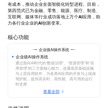
有成本，推动企业全面智能化转型进程。目前，
第四范式已为金融、零售、能源、医疗、制造、
互联网、媒体等行业成功落地上万个AI应用，助
力各行业企业的AI创新变革。
核心功能
企业级AI操作系统
企业级AI操作系统
通过面向AI时代的“数据治理”、“资源管理”和“应
用管理”的三方面核心能力，连通底层基础设施
与上层应用软件，为各类AI应用的开发与上线保
驾护航，提供高实时、高性能、高可用的运行
时支撑
查看全部