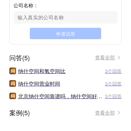
公司名称：
申请试用
问答(5)
查看全部
纳什空间和氪空间比
3个回答
纳什空间营业时间
3个回答
北京纳什空间靠谱吗，纳什空间好不好
3个回答
案例(5)
查看全部