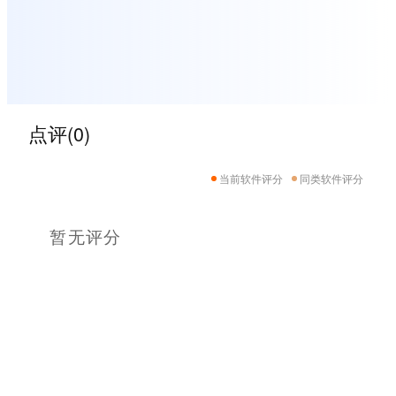
点评(0)
当前软件评分
同类软件评分
暂无评分