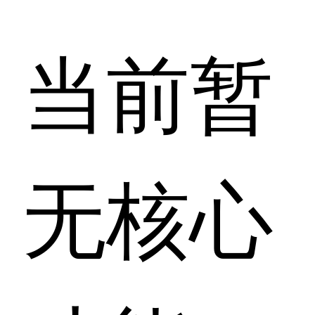
当前暂
无核心