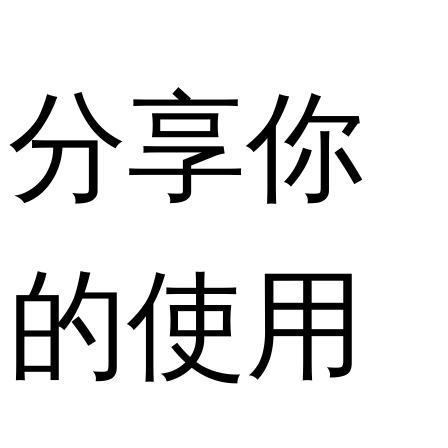
分享你
的使用