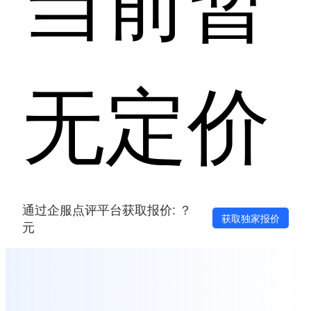
无定价
通过企服点评平台获取报价: ？
获取独家报价
元