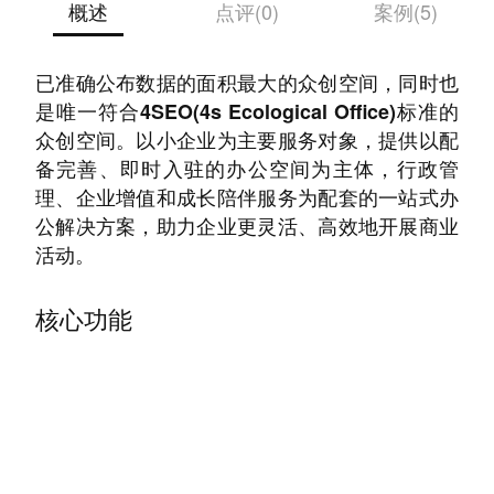
概述
点评(0)
案例(5)
纳什空间是一家生态办公服务众创空间，是国内
已准确公布数据的面积最大的众创空间，同时也
是唯一符合4SEO(4s Ecological Office)标准的
众创空间。以小企业为主要服务对象，提供以配
备完善、即时入驻的办公空间为主体，行政管
理、企业增值和成长陪伴服务为配套的一站式办
公解决方案，助力企业更灵活、高效地开展商业
活动。
核心功能