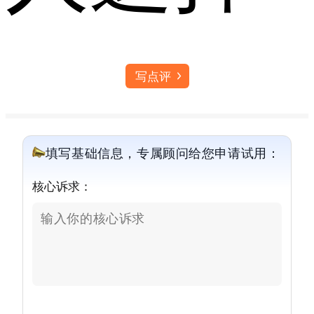
写点评
填写基础信息，专属顾问给您申请试用：
核心诉求：