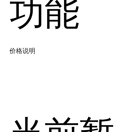
功能
价格说明
当前暂