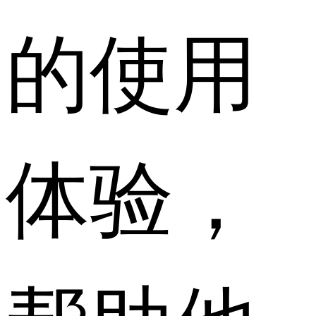
的使用
体验，