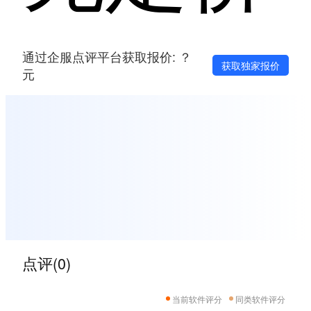
通过企服点评平台获取报价: ？
获取独家报价
元
点评(0)
当前软件评分
同类软件评分