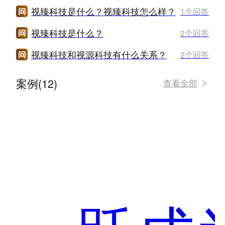
视臻科技是什么？视臻科技怎么样？
1个回答
视臻科技是什么？
2个回答
视臻科技和视源科技有什么关系？
2个回答
案例(12)
查看全部