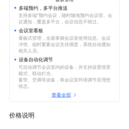
多端预约，多平台推送
支持多端*预约会议，随时随地预约会议室。会
议通知，覆盖多平台，会议信息不错过。
会议室看板
看板式管理，全面掌握会议室使用信息。会议
冲突、临时重要会议支持调度，系统自动通知
相关人员。
设备自动化调节
可自动调节会议室内的设备，并支持设置情景
模式，联动灯光、

窗帘、空调等设备，将会议室环境调节至理想
状态。
查看全部
价格说明