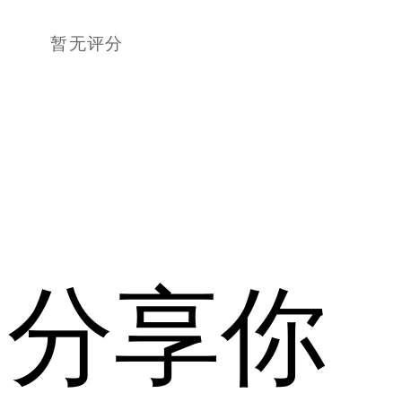
暂无评分
分享你