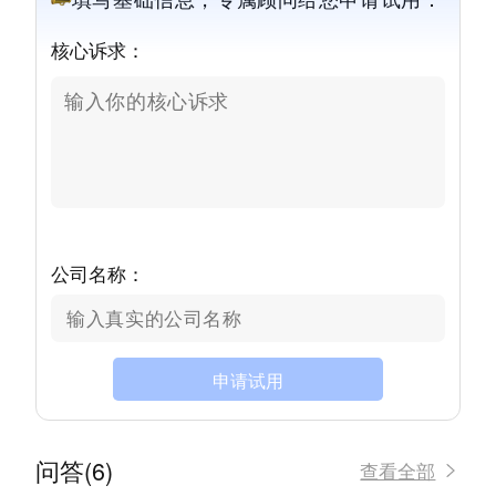
核心诉求：
公司名称：
申请试用
问答(6)
查看全部