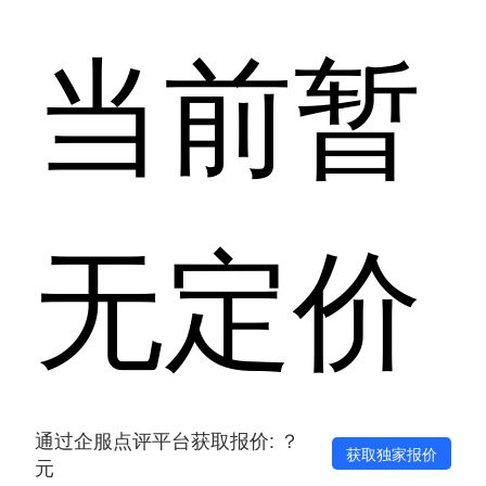
当前暂
无定价
通过企服点评平台获取报价: ？
获取独家报价
元