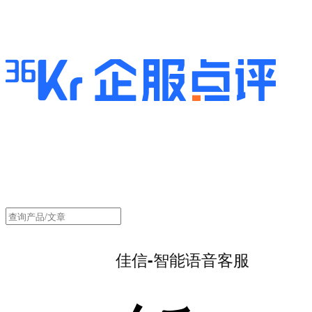
佳信-智能语音客服