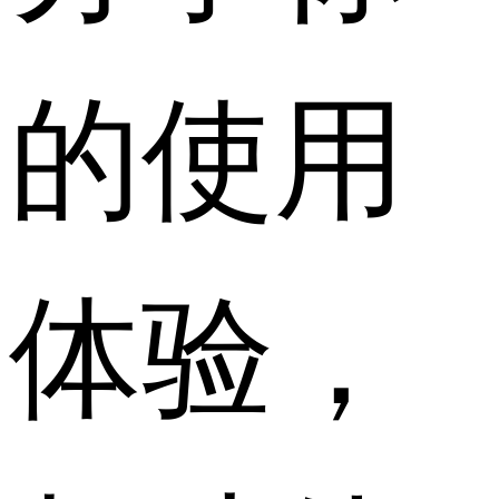
的使用
体验，