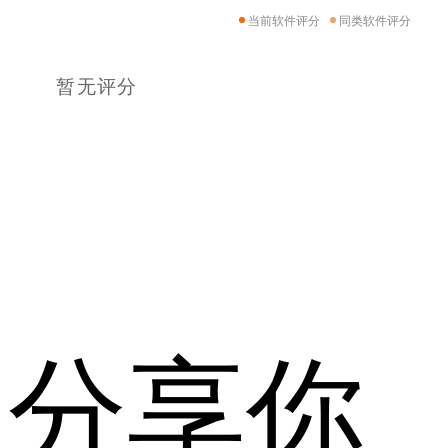
当前软件评分
同类软件评分
暂无评分
分享你