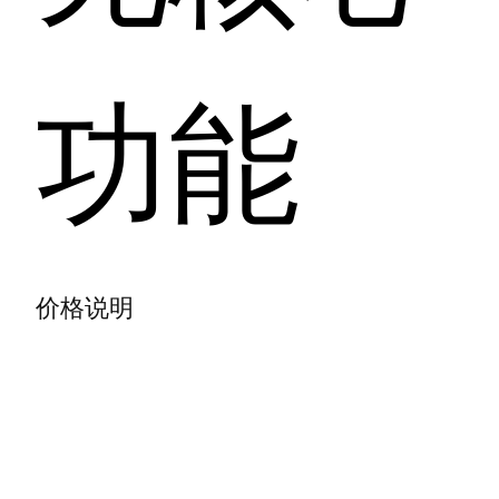
功能
价格说明