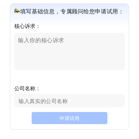
填写基础信息，专属顾问给您申请试用：
核心诉求：
公司名称：
申请试用