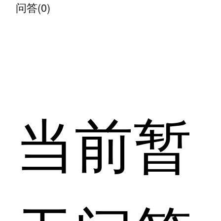
问答(0)
当前暂