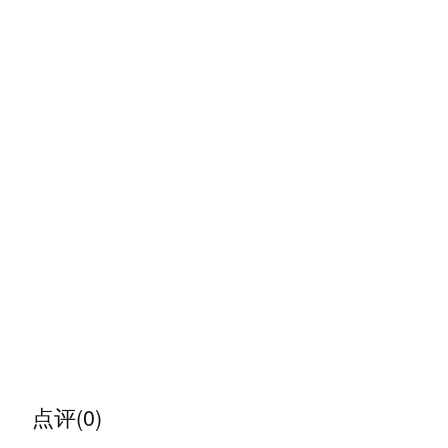
点评(0)