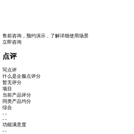
售前咨询，预约演示，了解详细使用场景
立即咨询
点评
写点评
什么是企服点评分
暂无评分
项目
当前产品评分
同类产品均分
综合
- -
- -
功能满意度
- -