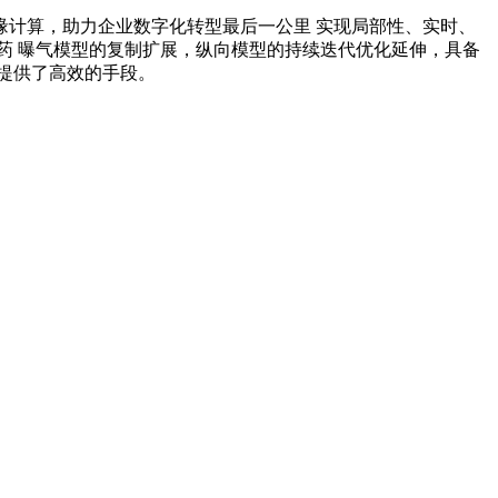
计算，助力企业数字化转型最后一公里 实现局部性、实时、
药 曝气模型的复制扩展，纵向模型的持续迭代优化延伸，具备
提供了高效的手段。