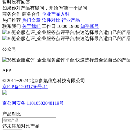
暂时没有回答
如果你对产品有疑问，开始
写第一个提问
商务合作
商务合作
企业产品入驻
热门推荐
热门文章
软件对比
行业产品
联系我们
关于我们
工作日 10:00-19:00
知乎账号
公众号
APP
© 2011~2023 北京多氪信息科技有限公司
京ICP备12031756号-11
京公网安备 11010502048119号
产品对比
还未添加对比产品