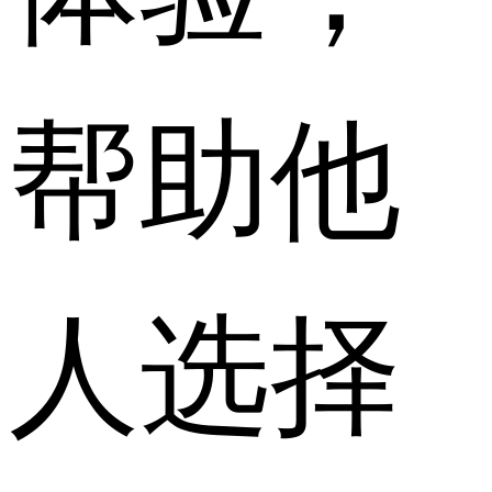
帮助他
人选择