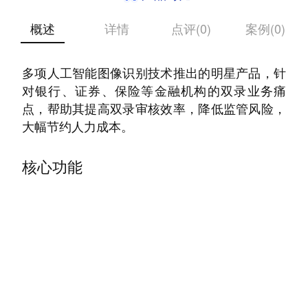
概述
详情
点评(0)
案例(0)
双录智能质检稽核平台是微模式运用自主研发的
多项人工智能图像识别技术推出的明星产品，针
对银行、证券、保险等金融机构的双录业务痛
点，帮助其提高双录审核效率，降低监管风险，
大幅节约人力成本。
核心功能