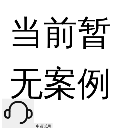
当前暂
无案例
申请试用