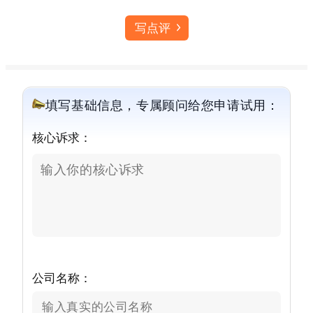
写点评
填写基础信息，专属顾问给您申请试用：
核心诉求：
公司名称：