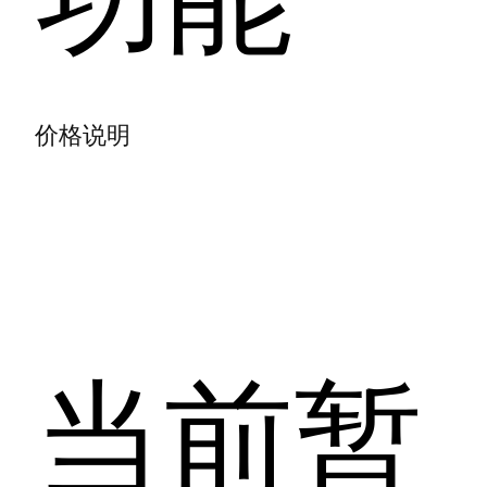
价格说明
当前暂