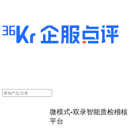
微模式-双录智能质检稽核
平台