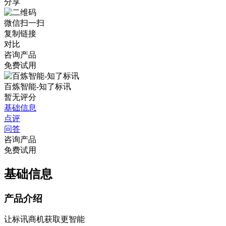
分享
微信扫一扫
复制链接
对比
咨询产品
免费试用
百炼智能-知了标讯
暂无评分
基础信息
点评
问答
咨询产品
免费试用
基础信息
产品介绍
让标讯商机获取更智能