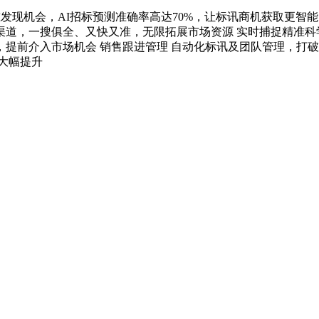
现机会，AI招标预测准确率高达70%，让标讯商机获取更智能 
道，一搜俱全、又快又准，无限拓展市场资源 实时捕捉精准科
提前介入市场机会 销售跟进管理 自动化标讯及团队管理，打破
大幅提升