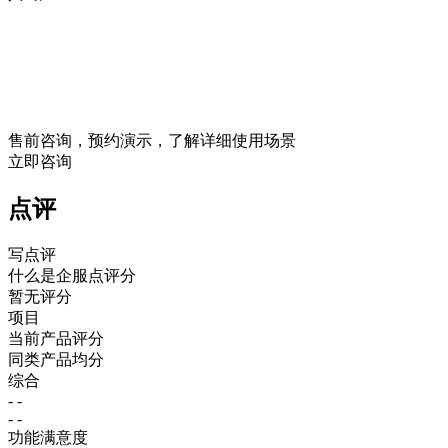
售前咨询，预约演示，了解详细使用场景
立即咨询
点评
写点评
什么是企服点评分
暂无评分
项目
当前产品评分
同类产品均分
综合
- -
- -
功能满意度