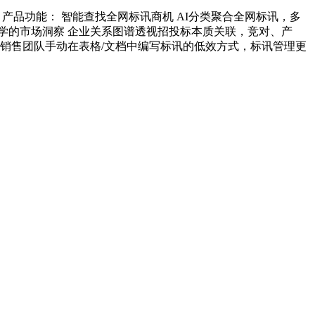
产品功能： 智能查找全网标讯商机 AI分类聚合全网标讯，多
学的市场洞察 企业关系图谱透视招投标本质关联，竞对、产
销售团队手动在表格/文档中编写标讯的低效方式，标讯管理更