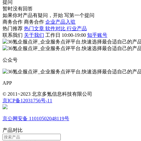
提问
暂时没有回答
如果你对产品有疑问，开始
写第一个提问
商务合作
商务合作
企业产品入驻
热门推荐
热门文章
软件对比
行业产品
联系我们
关于我们
工作日 10:00-19:00
知乎账号
公众号
APP
© 2011~2023 北京多氪信息科技有限公司
京ICP备12031756号-11
京公网安备 11010502048119号
产品对比