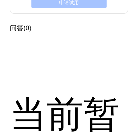
申请试用
问答(0)
当前暂