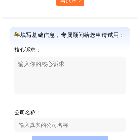
写点评
填写基础信息，专属顾问给您申请试用：
核心诉求：
公司名称：