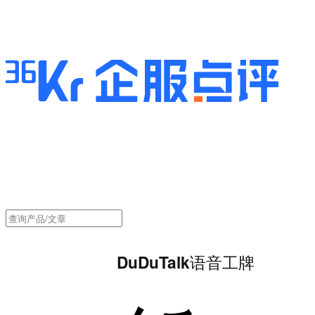
DuDuTalk语音工牌