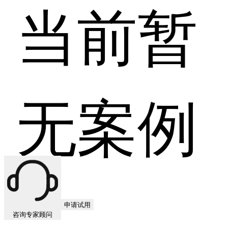
当前暂
无案例
申请试用
咨询专家顾问