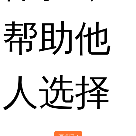
帮助他
人选择