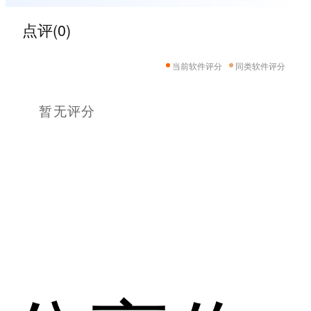
点评(0)
当前软件评分
同类软件评分
暂无评分