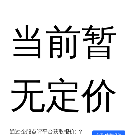
当前暂
无定价
通过企服点评平台获取报价: ？