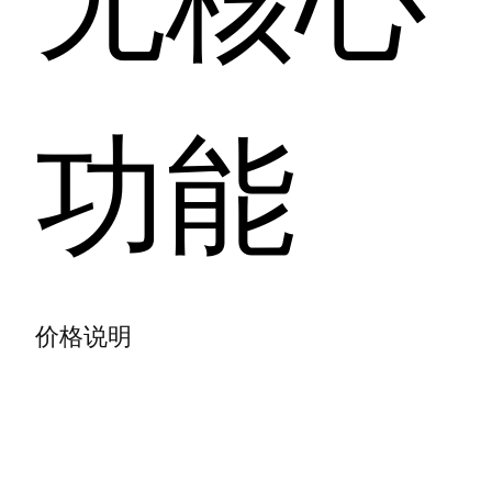
功能
价格说明