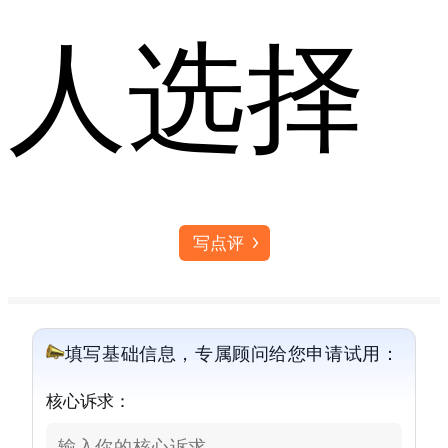
人选择
写点评
填写基础信息，专属顾问给您申请试用：
核心诉求：