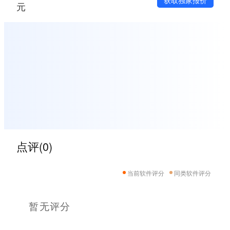
获取独家报价
元
点评(0)
当前软件评分
同类软件评分
暂无评分