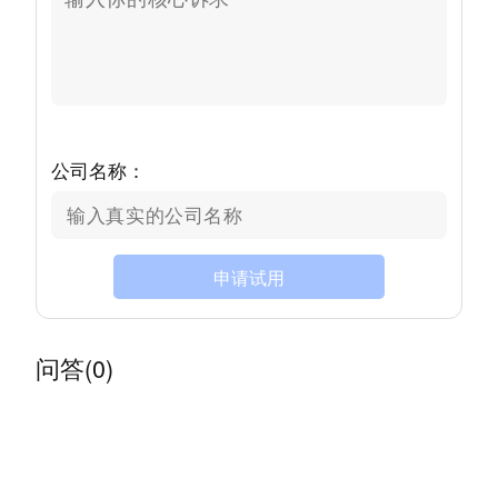
公司名称：
申请试用
问答(0)