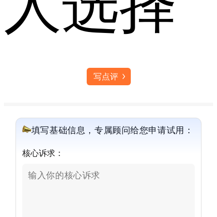
人选择
写点评
填写基础信息，专属顾问给您申请试用：
核心诉求：