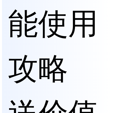
能使用
攻略
送价值