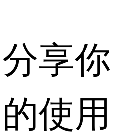
分享你
的使用