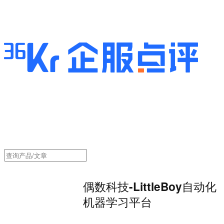
偶数科技-LittleBoy自动化
机器学习平台