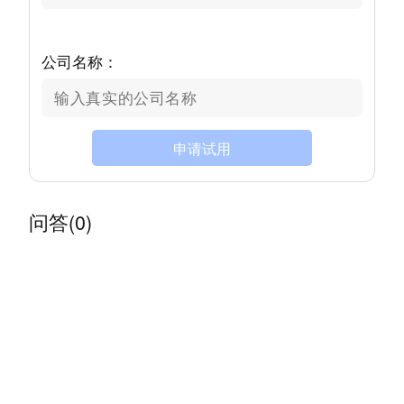
公司名称：
申请试用
问答(0)