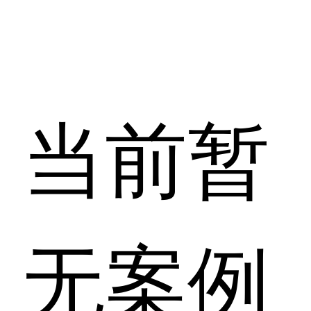
当前暂
无案例