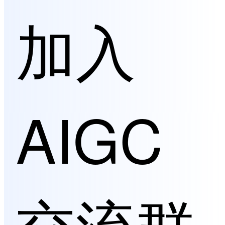
加入
AIGC
交流群