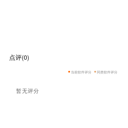
点评(0)
当前软件评分
同类软件评分
暂无评分