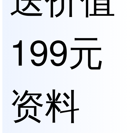
199元
资料