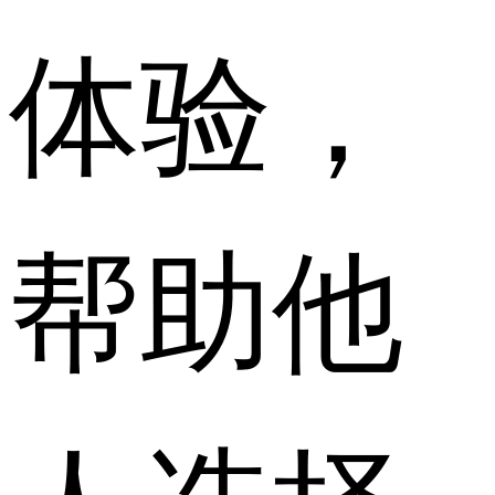
体验，
帮助他