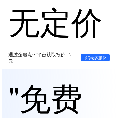
无定价
通过企服点评平台获取报价: ？
获取独家报价
元
"免费