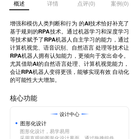
概述
详情
点评(0)
案例(0)
远光RPA+AI云平台将RPA和AI结合起来，通过
增强和模仿人类判断和行为 的AI技术恰好补充了
基于规则的RPA技术。通过机器学习和深度学习
等技术赋予了RPA机器人自主学习的能力，通过
计算机视觉、语音识别、自然语言 处理等技术让
RPA机器人拥有认知能力，更倾向于发出命令。
尤其借助AI的自然语言处理、计算机视觉能力，
会让RPA机器人变得更强，能够实现有效 自动化
的可能性大大增加。
核心功能
设计中心
图形化设计
图形化设计，易学易用

采用直观的图形化设计界面，通过拖拽组件、