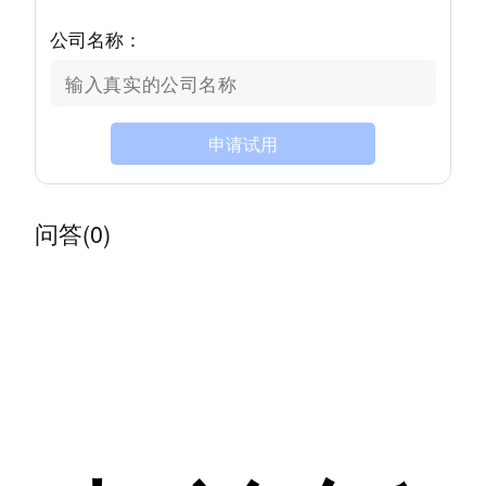
公司名称：
申请试用
问答(0)