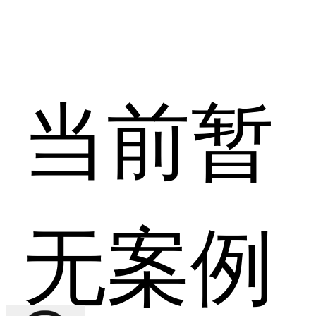
当前暂
无案例