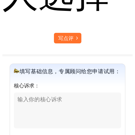
写点评
填写基础信息，专属顾问给您申请试用：
核心诉求：