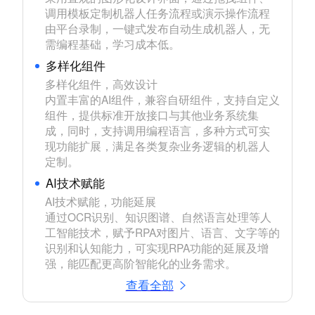
调用模板定制机器人任务流程或演示操作流程
由平台录制，一键式发布自动生成机器人，无
需编程基础，学习成本低。
多样化组件
多样化组件，高效设计

内置丰富的AI组件，兼容自研组件，支持自定义
组件，提供标准开放接口与其他业务系统集
成，同时，支持调用编程语言，多种方式可实
现功能扩展，满足各类复杂业务逻辑的机器人
定制。
AI技术赋能
AI技术赋能，功能延展

通过OCR识别、知识图谱、自然语言处理等人
工智能技术，赋予RPA对图片、语言、文字等的
识别和认知能力，可实现RPA功能的延展及增
强，能匹配更高阶智能化的业务需求。
查看全部