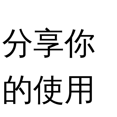
分享你
的使用