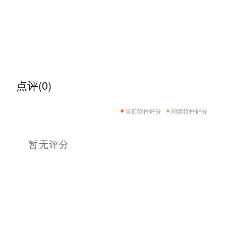
点评(0)
当前软件评分
同类软件评分
暂无评分