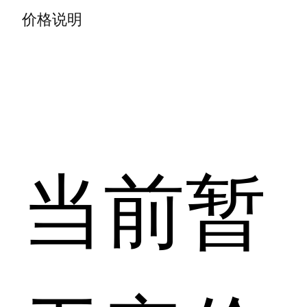
价格说明
当前暂