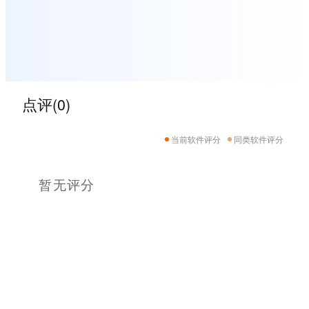
点评(0)
当前软件评分
同类软件评分
暂无评分