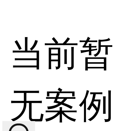
当前暂
无案例