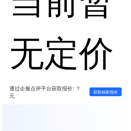
无定价
通过企服点评平台获取报价: ？
获取独家报价
元