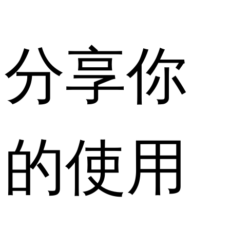
分享你
的使用