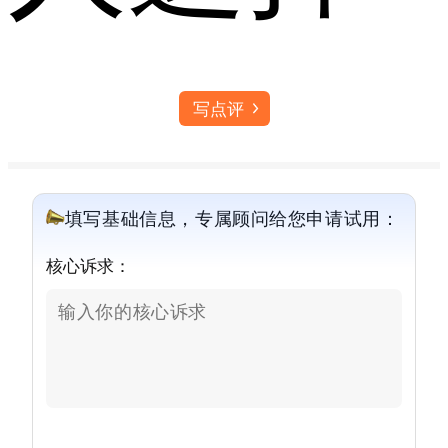
写点评
填写基础信息，专属顾问给您申请试用：
核心诉求：