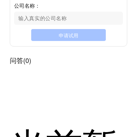
公司名称：
申请试用
问答(0)