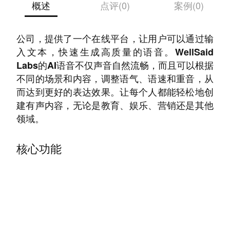
概述
点评(0)
案例(0)
WellSaid Labs是一家专注于AI语音合成技术的
公司，提供了一个在线平台，让用户可以通过输
入文本，快速生成高质量的语音。WellSaid
Labs的AI语音不仅声音自然流畅，而且可以根据
不同的场景和内容，调整语气、语速和重音，从
而达到更好的表达效果。让每个人都能轻松地创
建有声内容，无论是教育、娱乐、营销还是其他
领域。
核心功能