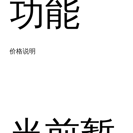
功能
价格说明
当前暂