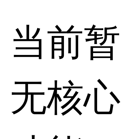
当前暂
无核心