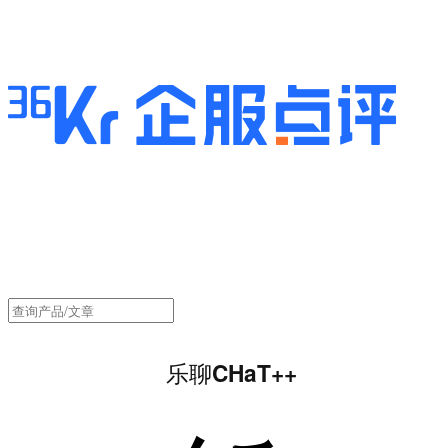
乐聊CHaT++