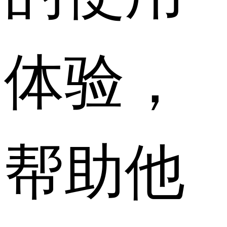
体验，
帮助他