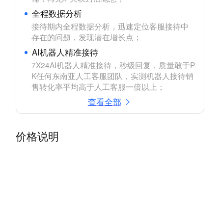
全程数据分析
接待期内全程数据分析，迅速定位客服接待中
存在的问题，发现潜在增长点；
AI机器人精准接待
7X24AI机器人精准接待，秒级回复，质量敢于P
K任何东南亚人工客服团队，实测机器人接待销
售转化率平均高于人工客服一倍以上；
查看全部
价格说明