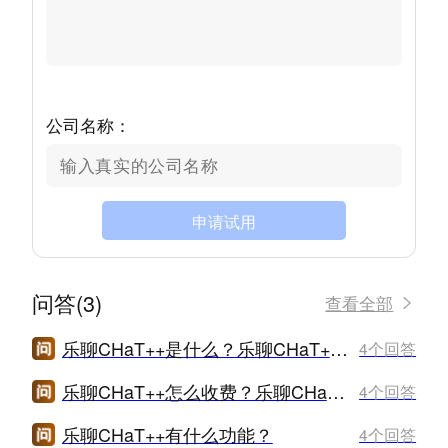
公司名称：
申请试用
问答(3)
查看全部
乐聊CHaT++是什么？乐聊CHaT++怎么样？
4个回答
乐聊CHaT++怎么收费？乐聊CHaT++价格是多少？
4个回答
乐聊CHaT++有什么功能？
4个回答