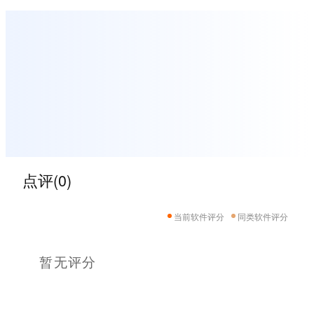
点评(0)
当前软件评分
同类软件评分
暂无评分