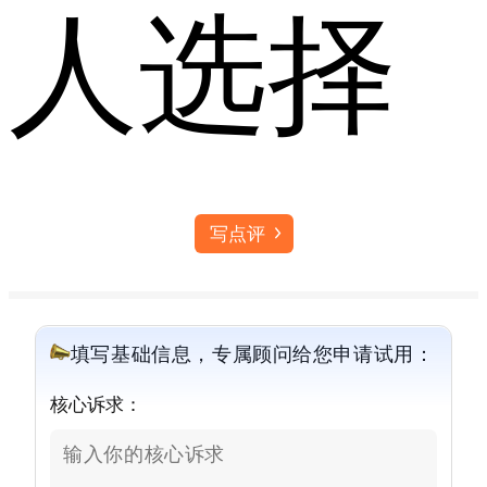
人选择
写点评
填写基础信息，专属顾问给您申请试用：
核心诉求：