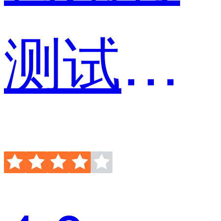
测试工程师