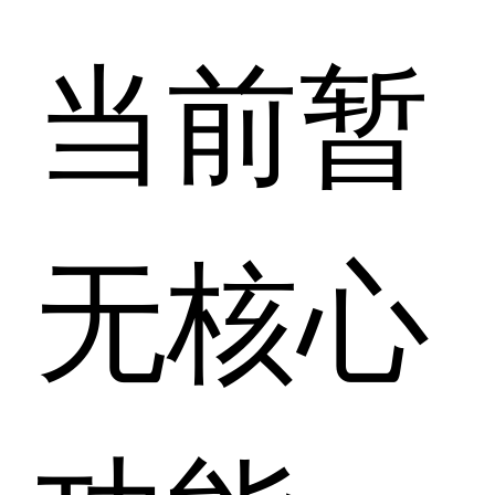
当前暂
无核心