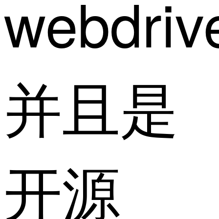
webdriv
并且是
开源