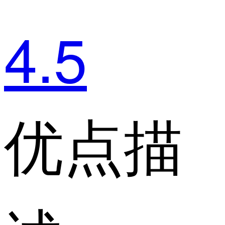
4.5
优点描