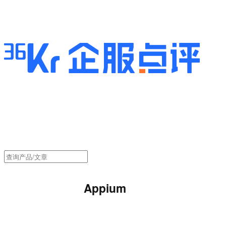
Appium