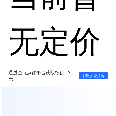
无定价
通过企服点评平台获取报价: ？
获取独家报价
元