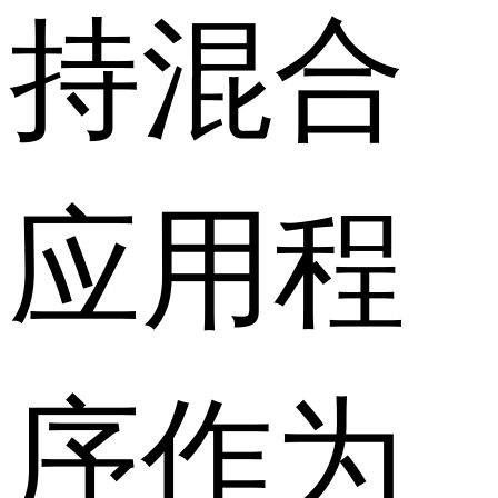
持混合
应用程
序作为