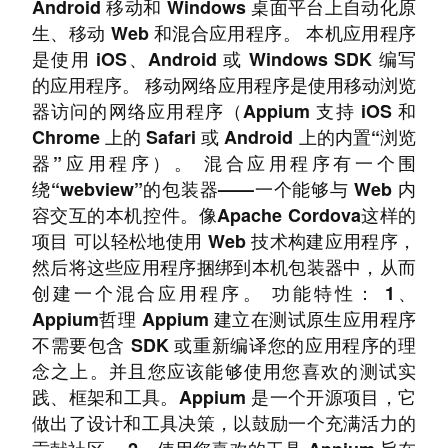
Android 移动和 Windows 桌面平台上自动化原
生、移动 Web 和混合应用程序。 本机应用程序
是使用 iOS、Android 或 Windows SDK 编写
的应用程序。 移动网络应用程序是使用移动浏览
器访问的网络应用程序（Appium 支持 iOS 和
Chrome 上的 Safari 或 Android 上的内置“浏览
器”应用程序）。 混合应用程序有一个围
绕“webview”的包装器——一个能够与 Web 内
容交互的本机控件。像Apache Cordova这样的
项目 可以轻松地使用 Web 技术构建应用程序，
然后将这些应用程序捆绑到本机包装器中，从而
创建一个混合应用程序。 功能特性： 1、
Appium哲理 Appium 建立在测试原生应用程序
不需要包含 SDK 或重新编译您的应用程序的理
念之上。并且您应该能够使用您喜欢的测试实
践、框架和工具。Appium 是一个开源项目，它
做出了设计和工具决策，以鼓励一个充满活力的