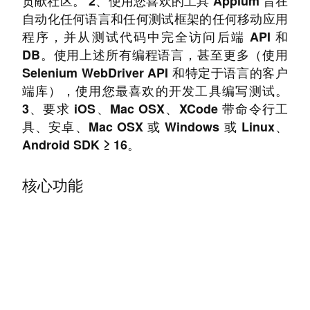
贡献社区。 2、使用您喜欢的工具 Appium 旨在
自动化任何语言和任何测试框架的任何移动应用
程序，并从测试代码中完全访问后端 API 和
DB。使用上述所有编程语言，甚至更多（使用
Selenium WebDriver API 和特定于语言的客户
端库），使用您最喜欢的开发工具编写测试。
3、要求 iOS、Mac OSX、XCode 带命令行工
具、安卓、Mac OSX 或 Windows 或 Linux、
Android SDK ≥ 16。
核心功能