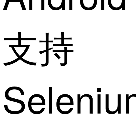
支持
Seleniu