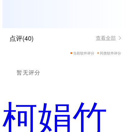
点评(40)
查看全部
当前软件评分
同类软件评分
暂无评分
柯娟竹