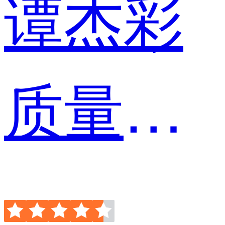
谭杰彩
质量保证分析师