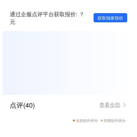
通过企服点评平台获取报价: ？
获取独家报价
元
点评(40)
查看全部
当前软件评分
同类软件评分