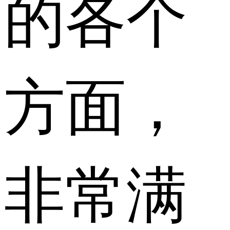
的各个
方面，
非常满