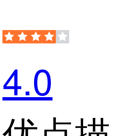
4.0
优点描