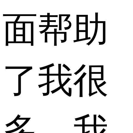
面帮助
了我很
多，我