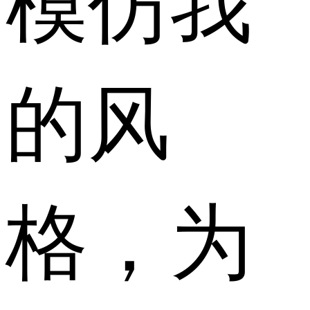
的风
格，为