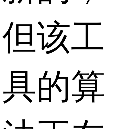
但该工
具的算