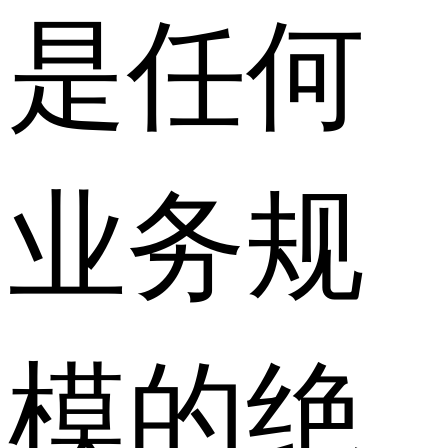
是任何
业务规
模的绝