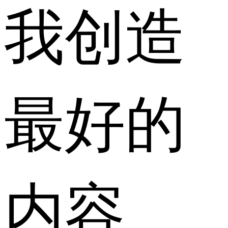
我创造
最好的
内容