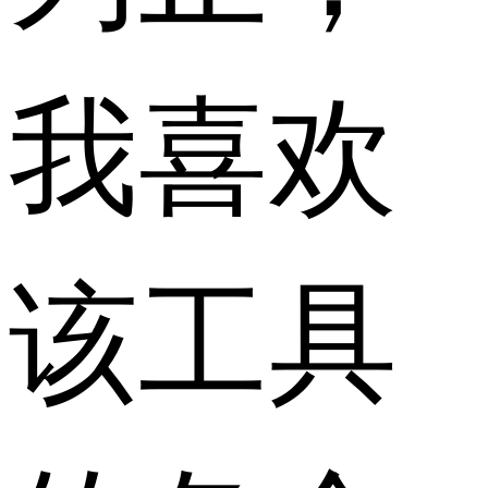
我喜欢
该工具