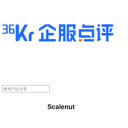
Scalenut