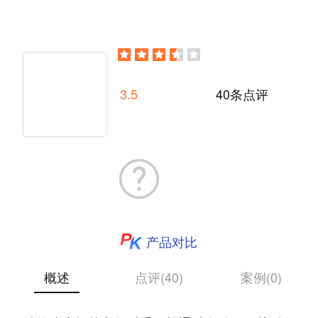
3.5
40条点评
产品对比
概述
点评(40)
案例(0)
1. 前所未有的速度和激情 准备好以每个博客5分