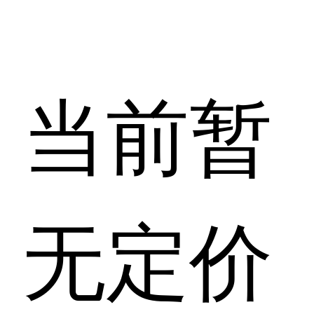
当前暂
无定价