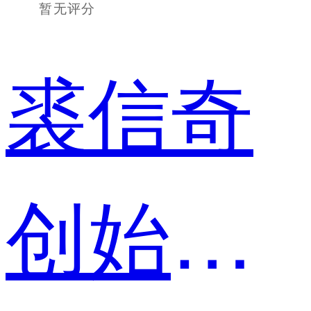
暂无评分
裘信奇
创始人兼数字营销策略师