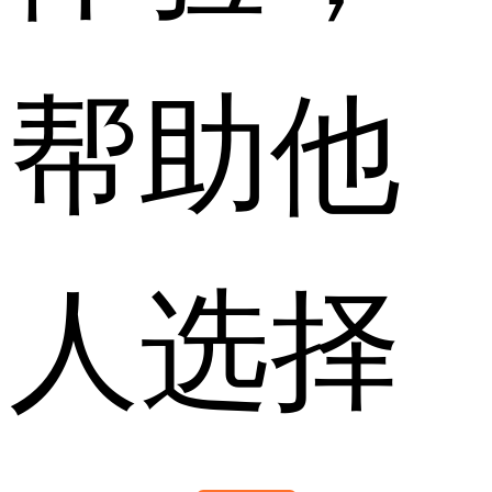
帮助他
人选择