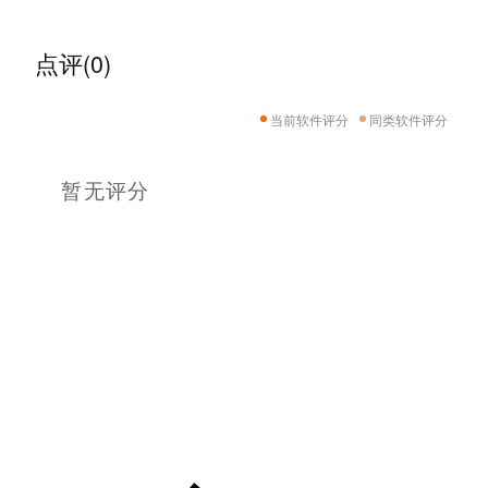
点评(0)
当前软件评分
同类软件评分
暂无评分