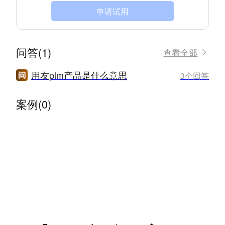
申请试用
问答(1)
查看全部
用友plm产品是什么意思
3个回答
案例(0)