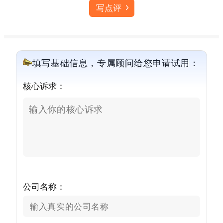
写点评
填写基础信息，专属顾问给您申请试用：
核心诉求：
公司名称：