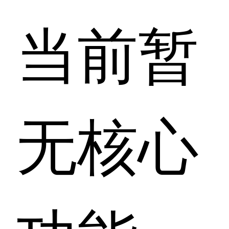
当前暂
无核心