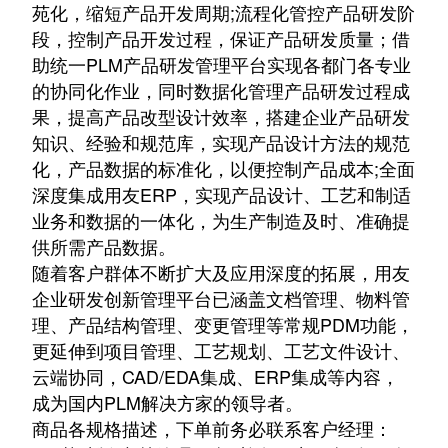
苑化，缩短产品开发周期;流程化管控产品研发阶
段，控制产品开发过程，保证产品研发质量；借
助统一PLM产品研发管理平台实现各都门各专业
的协同化作业，同时数据化管理产品研发过程成
果，提高产品改型设计效率，搭建企业产品研发
知识、经验和规范库，实现产品设计方法的规范
化，产品数据的标准化，以便控制产品成本;全面
深度集成用友ERP，实现产品设计、工艺和制适
业务和数据的一体化，为生产制造及时、准确提
供所需产品数据。
随着客户群体不断扩大及应用深度的拓展，用友
企业研发创新管理平台已涵盖文档管理、物料管
理、产品结构管理、变更管理等常规PDM功能，
更延伸到项目管理、工艺规划、工艺文件设计、
云端协同，CAD/EDA集成、ERP集成等内容，
成为国内PLM解决方家的领导者。
商品各规格描述，下单前务必联系客户经理：