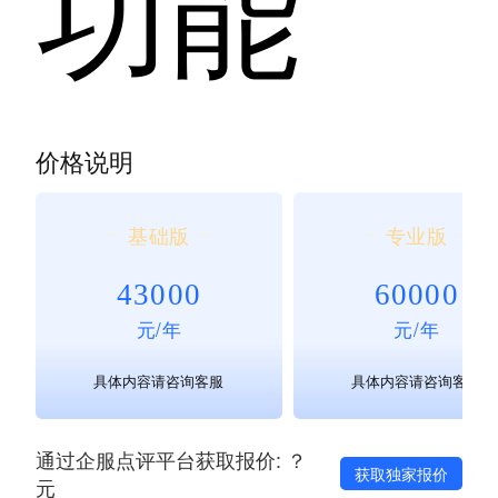
功能
价格说明
基础版
专业版
43000
60000
元/年
元/年
具体内容请咨询客服
具体内容请咨询客服
通过企服点评平台获取报价: ？
获取独家报价
元