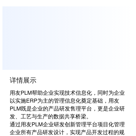
详情展示
用友PLM帮助企业实现技术信息化，同时为企业
以实施ERP为主的管理信息化奠定基础，用友
PLM既是企业的产品研发售理平台，更是企业研
发、工艺与生产的数据共享桥梁。
通过用友PLM企业研发创新管理平台项目化管理
企业所有产品研发设计，实现产品开发过程的规