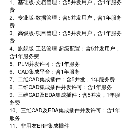
1、基础版-文档管理：含5并发用户，含1年服务
费
2、专业版-数据管理：含5并发用户，含1年服务
费
3、高级版-项目管理：含5并发用户，含1年服务
费
4、旗舰版-工艺管理-超级配置：含5并发用户，
含1年服务费
5、PLM并发许可：含1年服务
6、CAD集成平台：含1年服务
7、二维CAD集成插件：含5并发，1年服务费
8、二维CAD集成插件并发许可：含1年服务
9、三维CAD及EDA集成插件：含5并发，1年服
务费
10、三维CAD及EDA集成插件并发许可：含1年
服务
11、非用友ERP集成插件