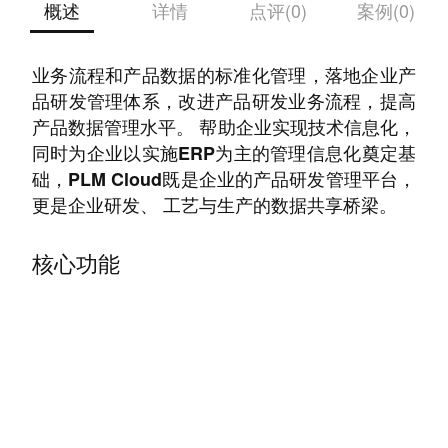
概述
详情
点评(0)
案例(0)
PLM Cloud帮助企业实现产品研发及设计过程中
业务流程和产品数据的标准化管理，落地企业产
品研发管理体系，改进产品研发业务流程，提高
产品数据管理水平。 帮助企业实现技术信息化，
同时为企业以实施ERP为主的管理信息化奠定基
础，PLM Cloud既是企业的产品研发管理平台，
更是企业研发、 工艺与生产的数据共享桥梁。
核心功能