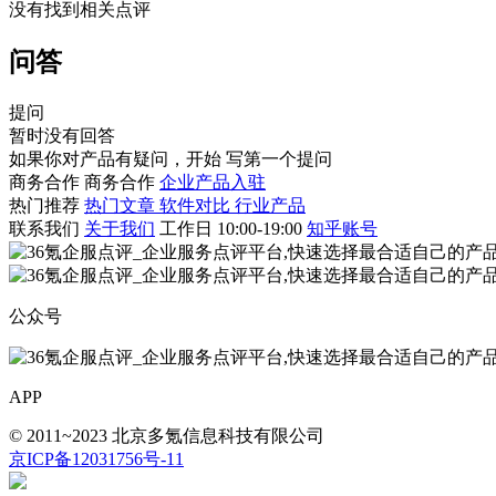
没有找到相关点评
问答
提问
暂时没有回答
如果你对产品有疑问，开始
写第一个提问
商务合作
商务合作
企业产品入驻
热门推荐
热门文章
软件对比
行业产品
联系我们
关于我们
工作日 10:00-19:00
知乎账号
公众号
APP
© 2011~2023 北京多氪信息科技有限公司
京ICP备12031756号-11