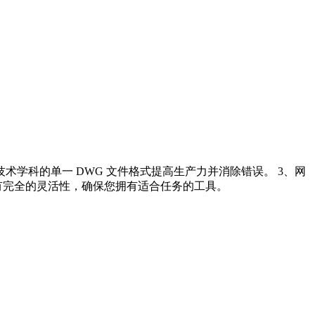
术学科的单一 DWG 文件格式提高生产力并消除错误。 3、网
 软件中拥有完全的灵活性，确保您拥有适合任务的工具。