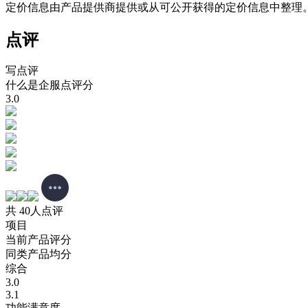
定价信息由产品提供商提供或从可公开获得的定价信息中整理
点评
写点评
什么是企服点评分
3.0
共 40人点评
项目
当前产品评分
同类产品均分
综合
3.0
3.1
功能满意度