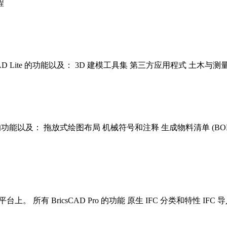
程
CAD Lite 的功能以及： 3D 建模工具集 第三方应用程式 土木与
Pro 的功能以及： 拖放式绘图布局 机械符号和注释 生成物料清单 (
上。 所有 BricsCAD Pro 的功能 原生 IFC 分类和特性 IFC