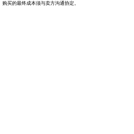
。购买的最终成本须与卖方沟通协定。