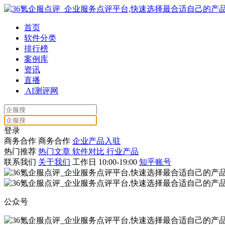
首页
软件分类
排行榜
案例库
资讯
直播
AI测评网
登录
商务合作
商务合作
企业产品入驻
热门推荐
热门文章
软件对比
行业产品
联系我们
关于我们
工作日 10:00-19:00
知乎账号
公众号