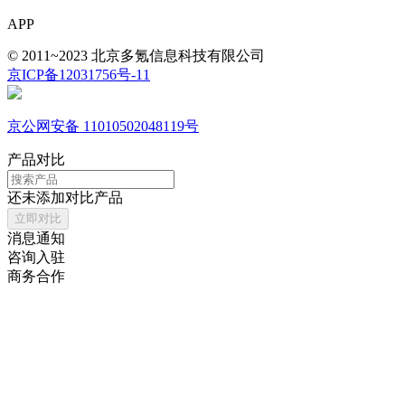
APP
© 2011~2023 北京多氪信息科技有限公司
京ICP备12031756号-11
京公网安备 11010502048119号
产品对比
还未添加对比产品
立即对比
消息通知
咨询入驻
商务合作