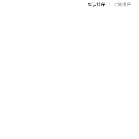
默认排序
时间排序