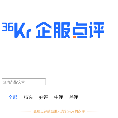
全部
精选
好评
中评
差评
企服点评鼓励展示真实有用的点评