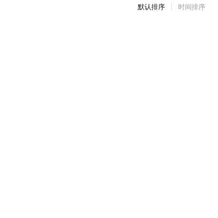
默认排序
时间排序