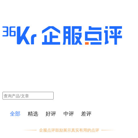
全部
精选
好评
中评
差评
企服点评鼓励展示真实有用的点评