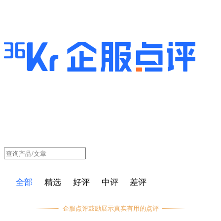
全部
精选
好评
中评
差评
企服点评鼓励展示真实有用的点评