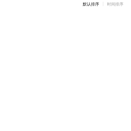
默认排序
时间排序