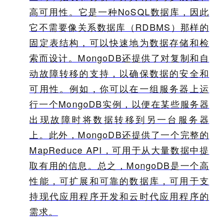
高可用性。它是一种NoSQL数据库，因此
它不需要像关系数据库（RDBMS）那样的
固定表结构，可以快速地为数据存储和检
索而设计。MongoDB还提供了对复制和自
动故障转移的支持，以确保数据的安全和
可用性。例如，你可以在一组服务器上运
行一个MongoDB实例，以便在某些服务器
出现故障时将数据转移到另一台服务器
上。此外，MongoDB还提供了一个完整的
MapReduce API，可用于从大量数据中提
取有用的信息。总之，MongoDB是一个高
性能，可扩展和可靠的数据库，可用于支
持现代应用程序开发和云时代应用程序的
需求。