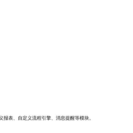
定义报表、自定义流程引擎、消息提醒等模块。