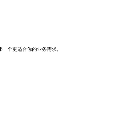
哪一个更适合你的业务需求。