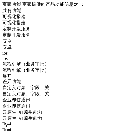
商家功能
商家提供的产品功能信息对比
共有功能
可视化搭建
可视化搭建
定制开发服务
定制开发服务
安卓
安卓
ios
ios
流程引擎（业务审批）
流程引擎（业务审批）
展开
差异功能
自定义对象、字段、关
自定义对象、字段、关
企业即使通讯
企业即使通讯
云原生+钉原生能力
云原生+钉原生能力
飞书
飞书