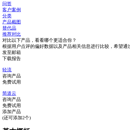
问答
客户案例
分类
产品截图
替代品
推荐对比
对比以下产品，看看哪个更适合你？
根据用户点评的偏好数据以及产品相关信息进行比较，希望通
发至邮箱
下载报告
轻流
咨询产品
免费试用
简道云
咨询产品
免费试用
添加产品
(还可添加2个)