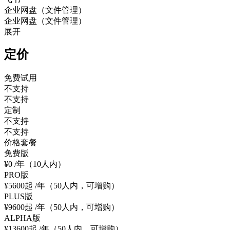
企业网盘（文件管理）
企业网盘（文件管理）
展开
定价
免费试用
不支持
不支持
定制
不支持
不支持
价格套餐
免费版
¥0
/年（10人内）
PRO版
¥5600起
/年（50人内，可增购）
PLUS版
¥9600起
/年（50人内，可增购）
ALPHA版
¥13600起
/年（50人内，可增购）