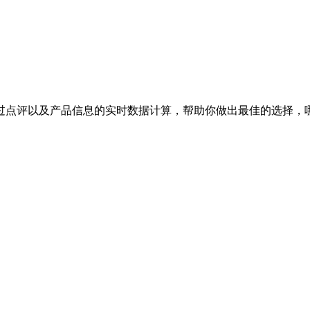
过点评以及产品信息的实时数据计算，帮助你做出最佳的选择，