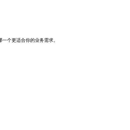
哪一个更适合你的业务需求。