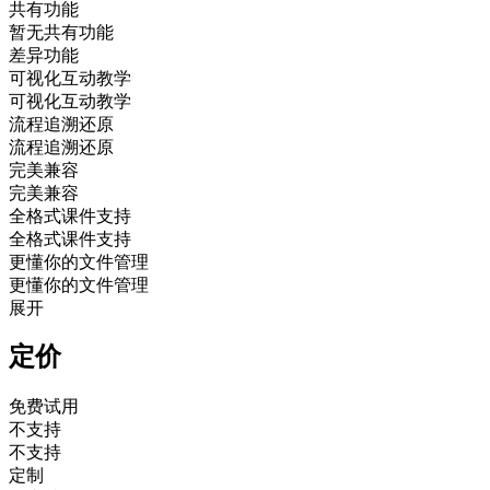
共有功能
暂无共有功能
差异功能
可视化互动教学
可视化互动教学
流程追溯还原
流程追溯还原
完美兼容
完美兼容
全格式课件支持
全格式课件支持
更懂你的文件管理
更懂你的文件管理
展开
定价
免费试用
不支持
不支持
定制