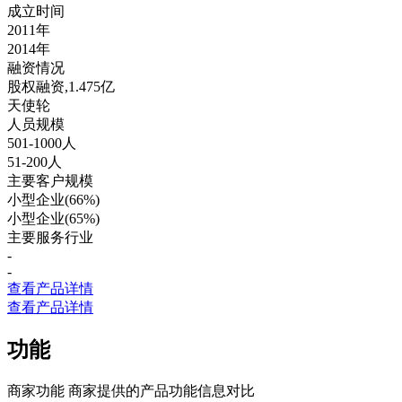
成立时间
2011年
2014年
融资情况
股权融资,1.475亿
天使轮
人员规模
501-1000人
51-200人
主要客户规模
小型企业(66%)
小型企业(65%)
主要服务行业
-
-
查看产品详情
查看产品详情
功能
商家功能
商家提供的产品功能信息对比