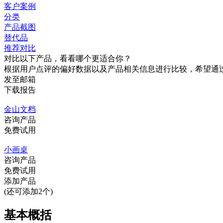
客户案例
分类
产品截图
替代品
推荐对比
对比以下产品，看看哪个更适合你？
根据用户点评的偏好数据以及产品相关信息进行比较，希望通
发至邮箱
下载报告
金山文档
咨询产品
免费试用
小画桌
咨询产品
免费试用
添加产品
(还可添加2个)
基本概括