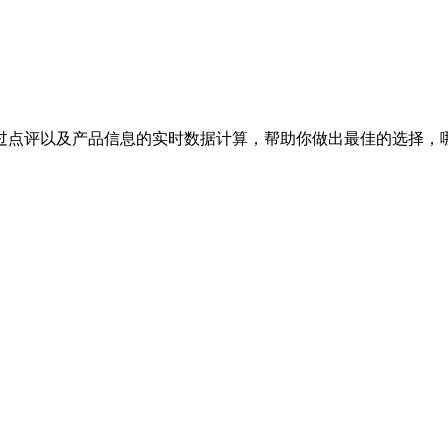
过点评以及产品信息的实时数据计算，帮助你做出最佳的选择，