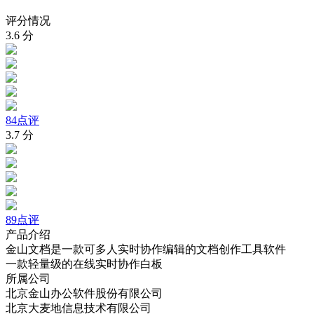
评分情况
3.6
分
84点评
3.7
分
89点评
产品介绍
金山文档是一款可多人实时协作编辑的文档创作工具软件
一款轻量级的在线实时协作白板
所属公司
北京金山办公软件股份有限公司
北京大麦地信息技术有限公司