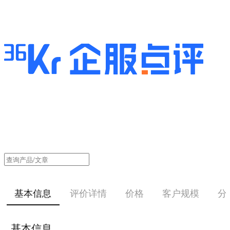
基本信息
评价详情
价格
客户规模
分
基本信息