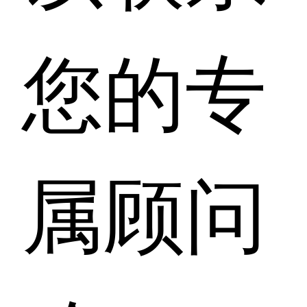
您的专
属顾问