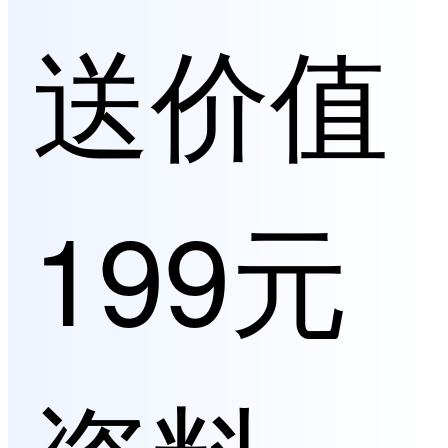
送价值
199元