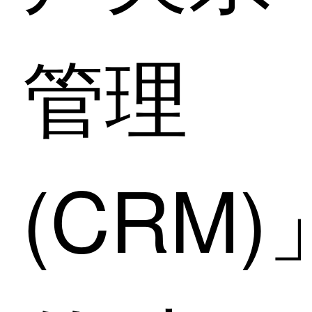
管理
(CRM)