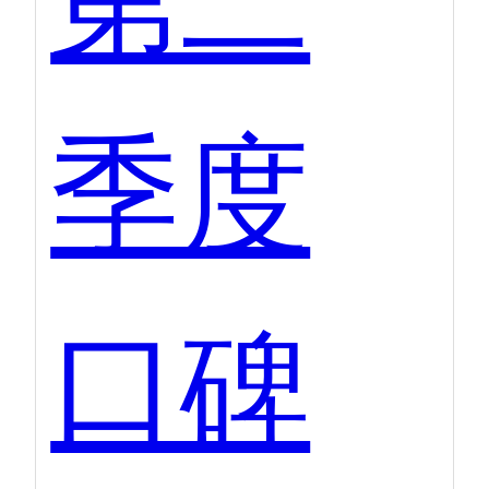
季度
口碑