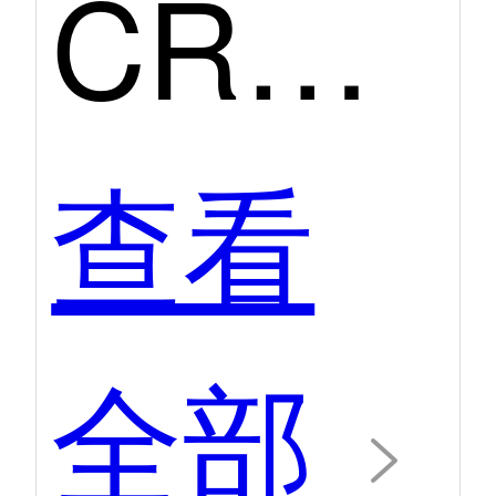
CRM第二季度口碑产品
查看
全部