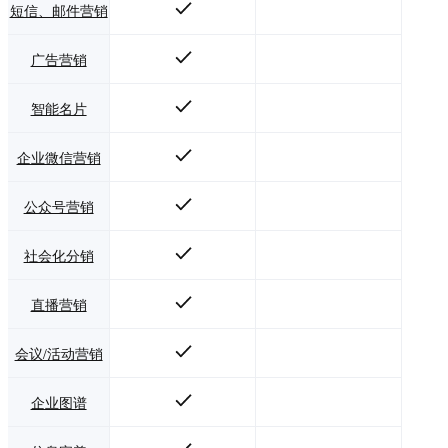
短信、邮件营销
广告营销
智能名片
企业微信营销
公众号营销
社会化分销
直播营销
会议/活动营销
企业图谱