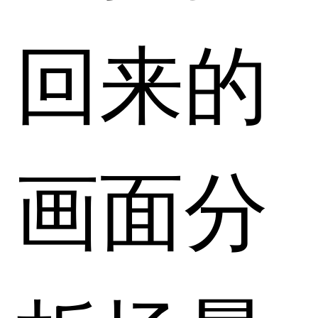
回来的
画面分