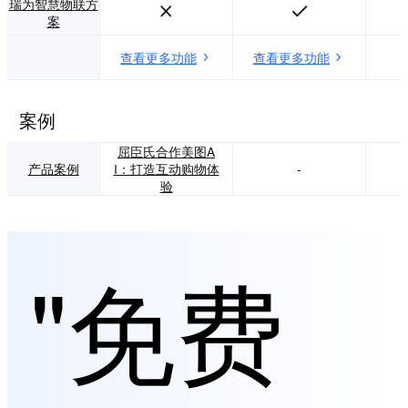
瑞为智慧物联方
案
查看更多功能
查看更多功能
案例
屈臣氏合作美图A
产品案例
I：打造互动购物体
-
验
"免费