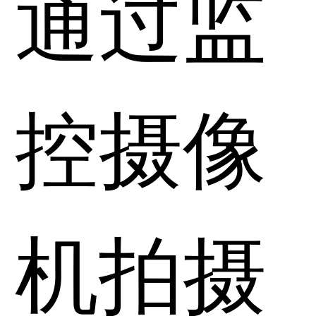
通过监
控摄像
机拍摄