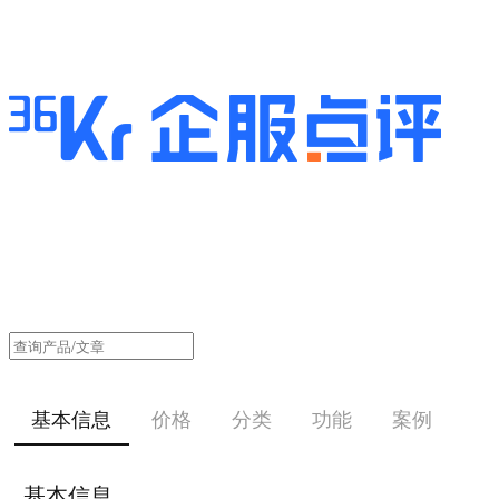
基本信息
价格
分类
功能
案例
基本信息