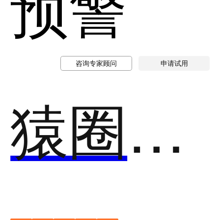
预警
咨询专家顾问
申请试用
猿圈AI在线考试系统