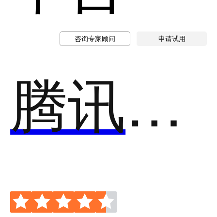
咨询专家顾问
申请试用
腾讯优图