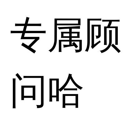
专属顾
问哈