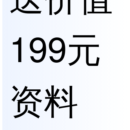
199元
资料