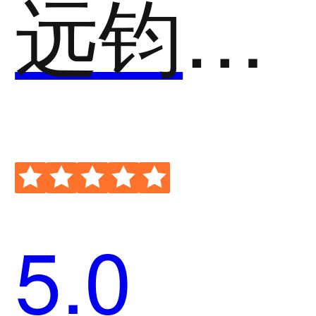
远钧科技-AI视频行为分析预警系统
5.0