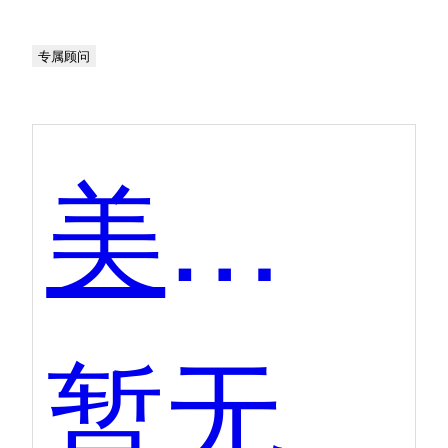
专属顾问
美图Ai开放平台-人脸关键点检测
暂无