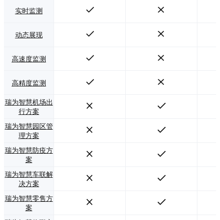
实时监测
动态展现
高速度监测
高精度监测
瑞为智慧机场出
行方案
瑞为智慧园区管
理方案
瑞为智慧防疫方
案
瑞为智慧车联解
决方案
瑞为智慧零售方
案