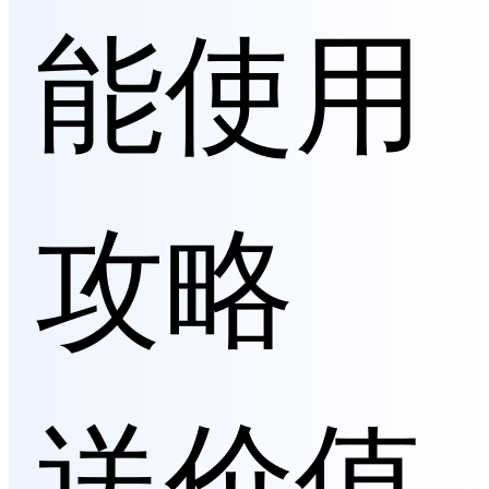
能使用
攻略
送价值