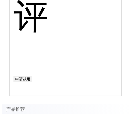
评
申请试用
产品推荐