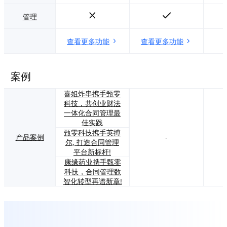
管理
查看更多功能
查看更多功能
案例
喜姐炸串携手甄零
科技，共创业财法
一体化合同管理最
佳实践
甄零科技携手英搏
产品案例
-
尔, 打造合同管理
平台新标杆!
康缘药业携手甄零
科技，合同管理数
智化转型再谱新章!