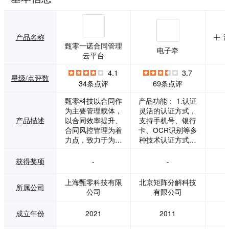
产品名称
甄零一诺合同管理
电子牵
云平台
4.1
3.7
星级/点评数
34条点评
69条点评
甄零科技以合同作
产品功能： 1.认证
为主要管理载体，
灵活的认证方式，
产品描述
以合同效率提升、
支持手机号、银行
合同风控管理为着
卡、OCR识别等多
力点，致力于为客
种技术认证方式，
户打造业财法一体
满足不同场景认
的合同管理体系，
证。 2.签署 签署人
获得奖项
-
-
赋予企业数字化、
只需一次校验完成
智能化的合同管理
多份文件签署。大
上海甄零科技有限
北京矩阵分解科技
所属公司
能力，在提高企业
幅提升签署体验，
公司
有限公司
管理效率的同时加
降低签署时间成
强企业风险防范能
本，提升效率。 3.
成立年份
2021
2011
力。 甄零科技合同
管理 合同归档管
及法务管理分为3条
理，即查即看，云