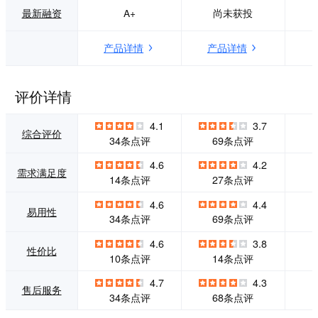
主要的产品线： -
端管理更便捷。组
最新融资
A+
尚未获投
合同拟定产品线，
织管理便捷易用，
聚焦提升企业合同
迅速建立公司人
产品详情
产品详情
拟定生命周期各环
员、印章管理体
节的效率、风险防
系，多端审批，准
范能力 - 合同履行
确授权，按“章”办
产品线，聚焦高效
事。
评价详情
的合同履行，更早
发现和及时处置履
4.1
3.7
行风险 - 法务管理
综合评价
34条点评
69条点评
产品线，聚焦知识
产权、法律诉讼等
4.6
4.2
需求满足度
法律事务管理，形
14条点评
27条点评
成业财法一体化管
理闭环
4.6
4.4
易用性
34条点评
69条点评
4.6
3.8
性价比
10条点评
14条点评
4.7
4.3
售后服务
34条点评
68条点评