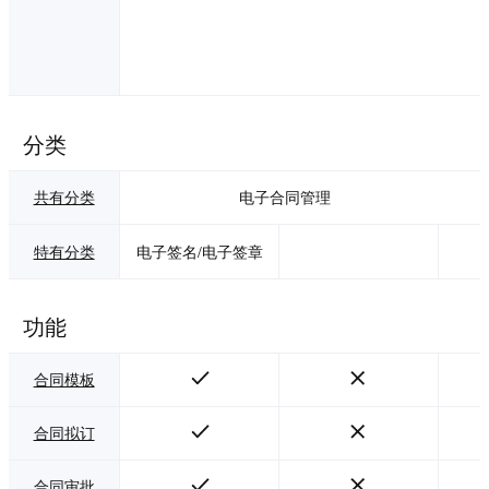
分类
共有分类
电子合同管理
特有分类
电子签名/电子签章
功能
合同模板
合同拟订
合同审批