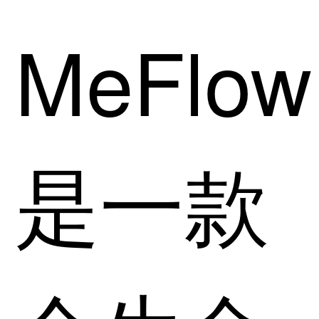
MeFlow
是一款