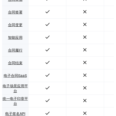
合同签署
合同变更
智能应用
合同履行
合同结束
电子合同SaaS
电子场景应用平
台
统一电子印章平
台
电子签名API