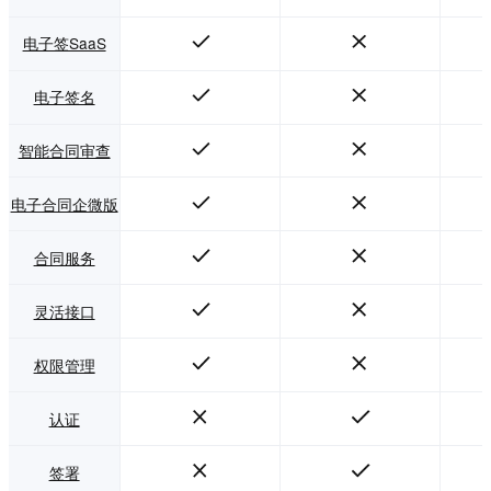
电子签SaaS
电子签名
智能合同审查
电子合同企微版
合同服务
灵活接口
权限管理
认证
签署