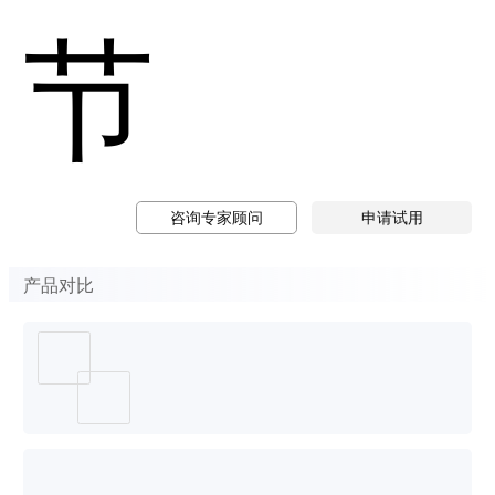
节
咨询专家顾问
申请试用
产品对比