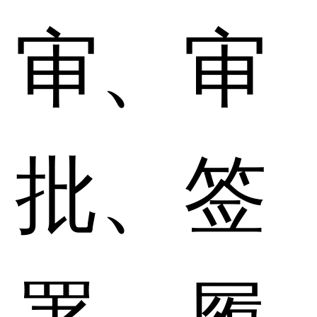
审、审
批、签
署、履