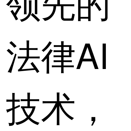
领先的
法律AI
技术，