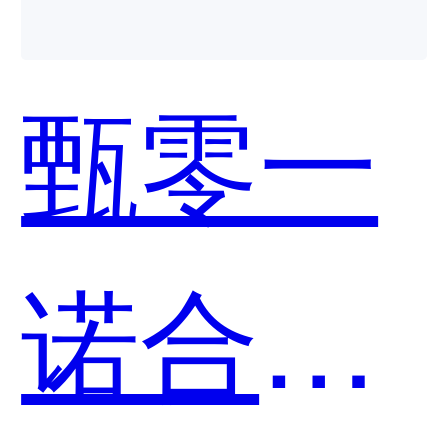
甄零一
诺合同