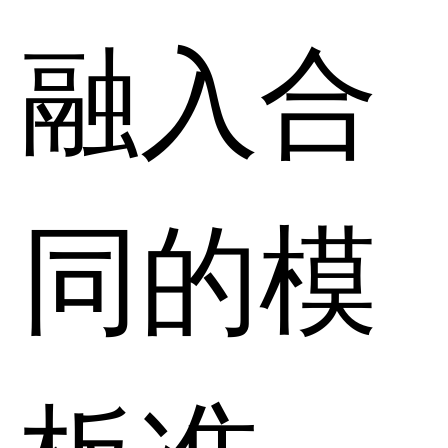
融入合
同的模