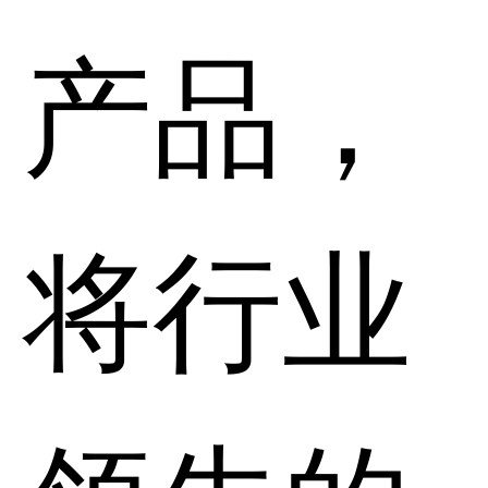
产品，
将行业