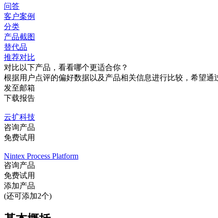
问答
客户案例
分类
产品截图
替代品
推荐对比
对比以下产品，看看哪个更适合你？
根据用户点评的偏好数据以及产品相关信息进行比较，希望通
发至邮箱
下载报告
云扩科技
咨询产品
免费试用
Nintex Process Platform
咨询产品
免费试用
添加产品
(还可添加2个)