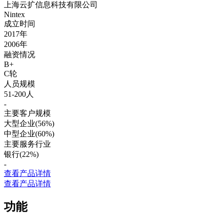
上海云扩信息科技有限公司
Nintex
成立时间
2017年
2006年
融资情况
B+
C轮
人员规模
51-200人
-
主要客户规模
大型企业(56%)
中型企业(60%)
主要服务行业
银行(22%)
-
查看产品详情
查看产品详情
功能