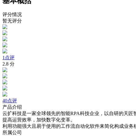
基本概括
评分情况
暂无评分
1点评
2.8
分
40点评
产品介绍
云扩科技是一家全球领先的智能RPA科技企业，以自研的天匠
提高运营效率，加快数字化变革。
利用功能强大且易于使用的工作流自动化软件来简化构成业务
所属公司