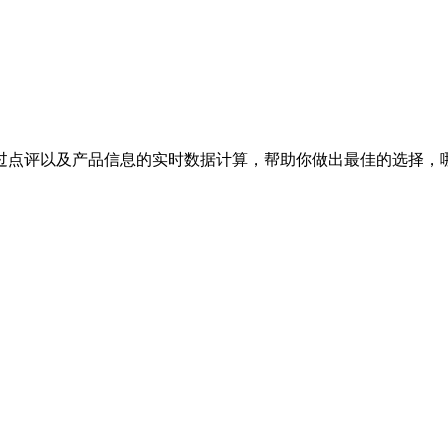
过点评以及产品信息的实时数据计算，帮助你做出最佳的选择，