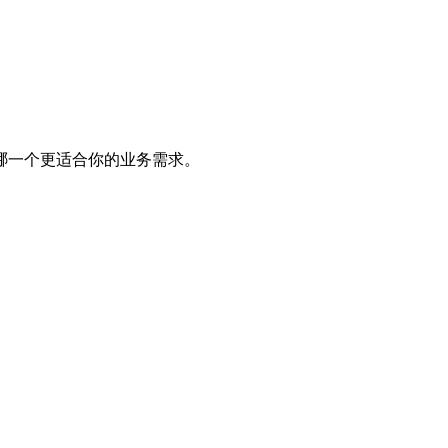
哪一个更适合你的业务需求。