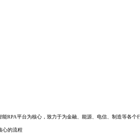
智能RPA平台为核心，致力于为金融、能源、电信、制造等各个
核心的流程