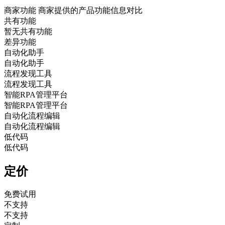
商家功能
商家提供的产品功能信息对比
共有功能
暂无共有功能
差异功能
自动化助手
自动化助手
流程发现工具
流程发现工具
智能RPA管理平台
智能RPA管理平台
自动化流程编辑
自动化流程编辑
低代码
低代码
定价
免费试用
不支持
不支持