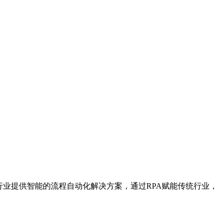
行业提供智能的流程自动化解决方案，通过RPA赋能传统行业，