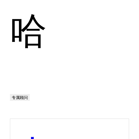
哈
专属顾问