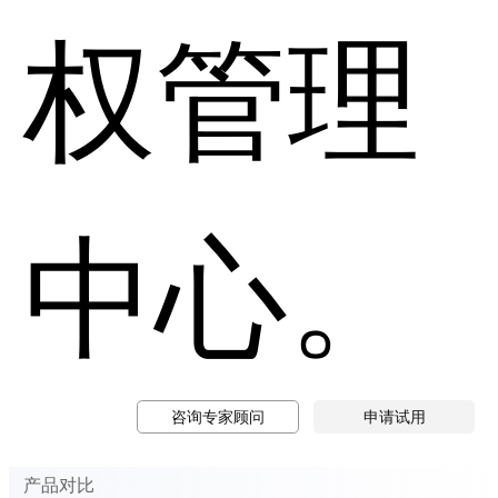
权管理
中心。
咨询专家顾问
申请试用
产品对比