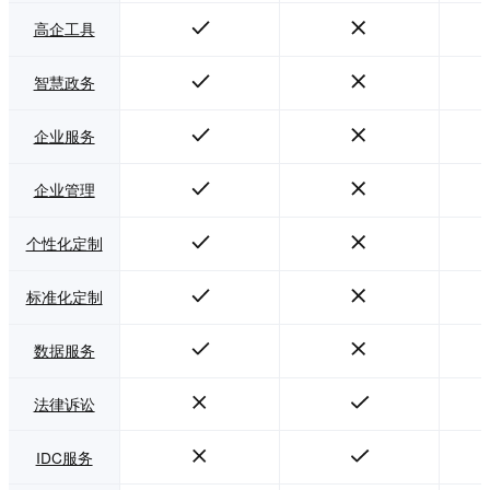
高企工具
智慧政务
企业服务
企业管理
个性化定制
标准化定制
数据服务
法律诉讼
IDC服务