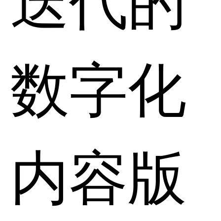
数字化
内容版