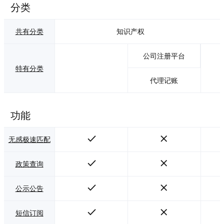
分类
共有分类
知识产权
公司注册平台
特有分类
代理记账
功能
无感极速匹配
政策查询
公示公告
短信订阅