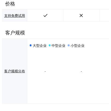
价格
支持免费试用
客户规模
大型企业
中型企业
小型企业
客户规模分布
-
-