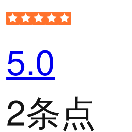
5.0
2条点