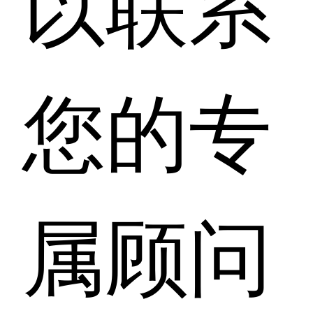
以联系
您的专
属顾问