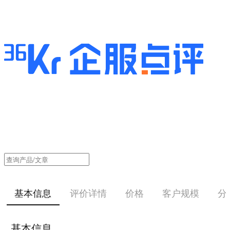
基本信息
评价详情
价格
客户规模
分
基本信息