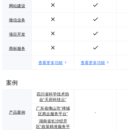
网站建设
微信业务
项目开发
商标服务
查看更多功能
查看更多功能
案例
四川省科学技术协
会“天府科技云”
广东省佛山市“禅城
产品案例
-
区惠企服务平台”
湖南省长沙经开
区“政策精准服务平