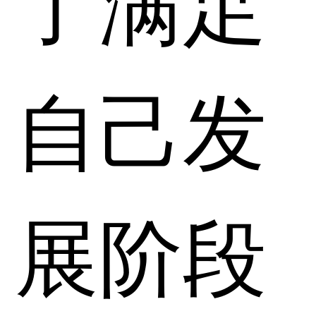
了满足
自己发
展阶段