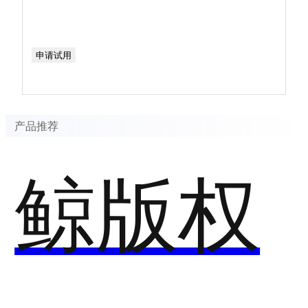
申请试用
产品推荐
鲸版权