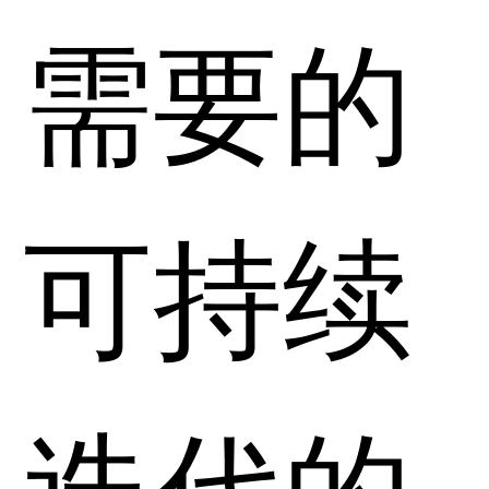
需要的
可持续
迭代的