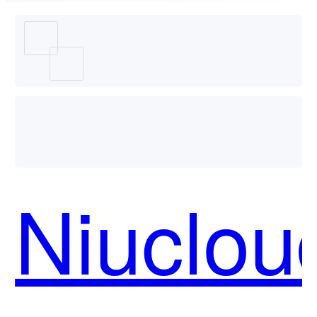
Niuclou