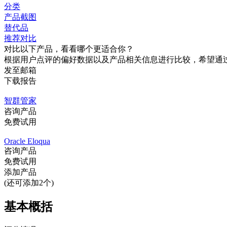
分类
产品截图
替代品
推荐对比
对比以下产品，看看哪个更适合你？
根据用户点评的偏好数据以及产品相关信息进行比较，希望通
发至邮箱
下载报告
智群管家
咨询产品
免费试用
Oracle Eloqua
咨询产品
免费试用
添加产品
(还可添加2个)
基本概括