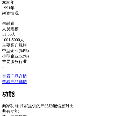
2020年
1991年
融资情况
-
未融资
人员规模
11-50人
1001-5000人
主要客户规模
中型企业(54%)
小型企业(52%)
主要服务行业
-
-
查看产品详情
查看产品详情
功能
商家功能
商家提供的产品功能信息对比
共有功能