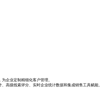
，为企业定制精细化客户管理。
计、高级线索评分、实时企业统计数据和集成销售工具赋能。