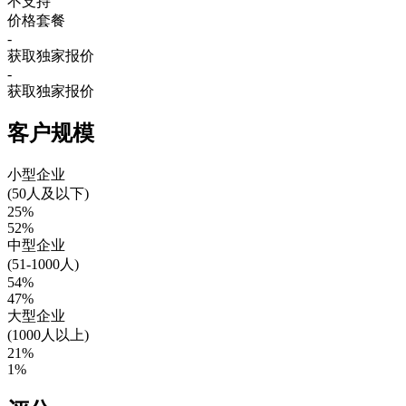
不支持
价格套餐
-
获取独家报价
-
获取独家报价
客户规模
小型企业
(50人及以下)
25%
52%
中型企业
(51-1000人)
54%
47%
大型企业
(1000人以上)
21%
1%