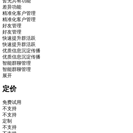
暂无共有功能
差异功能
精准化客户管理
精准化客户管理
好友管理
好友管理
快速提升群活跃
快速提升群活跃
优质信息沉淀传播
优质信息沉淀传播
智能群聊管理
智能群聊管理
展开
定价
免费试用
不支持
不支持
定制
不支持