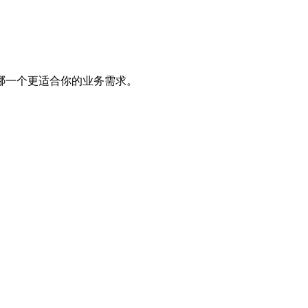
哪一个更适合你的业务需求。