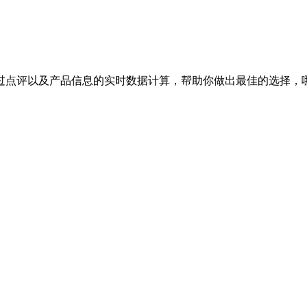
过点评以及产品信息的实时数据计算，帮助你做出最佳的选择，