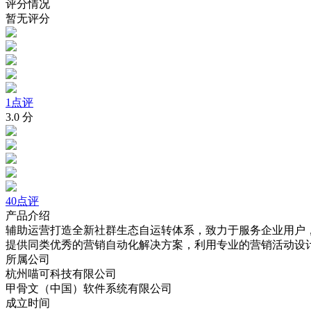
评分情况
暂无评分
1点评
3.0
分
40点评
产品介绍
辅助运营打造全新社群生态自运转体系，致力于服务企业用户
提供同类优秀的营销自动化解决方案，利用专业的营销活动设
所属公司
杭州喵可科技有限公司
甲骨文（中国）软件系统有限公司
成立时间