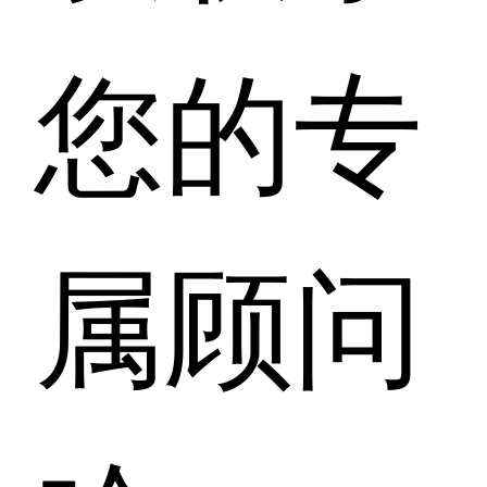
您的专
属顾问