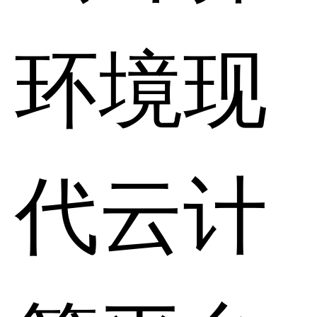
环境现
代云计