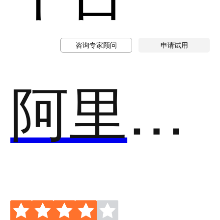
咨询专家顾问
申请试用
阿里云-Web应用防火墙