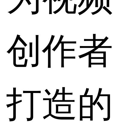
创作者
打造的