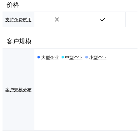
价格
支持免费试用
客户规模
大型企业
中型企业
小型企业
客户规模分布
-
-