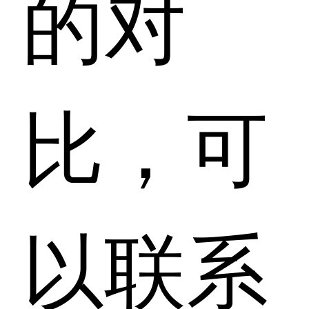
的对
比，可
以联系