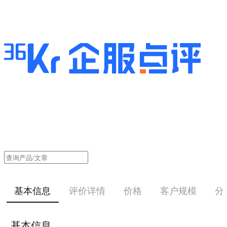
基本信息
评价详情
价格
客户规模
分
基本信息