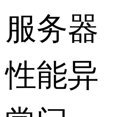
服务器
性能异