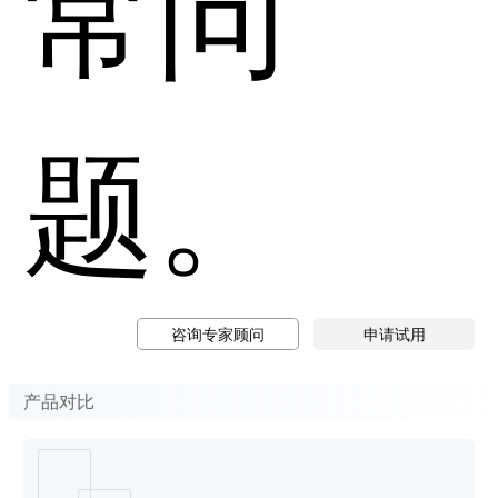
常问
题。
咨询专家顾问
申请试用
产品对比