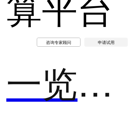
算平台
咨询专家顾问
申请试用
一览运营宝