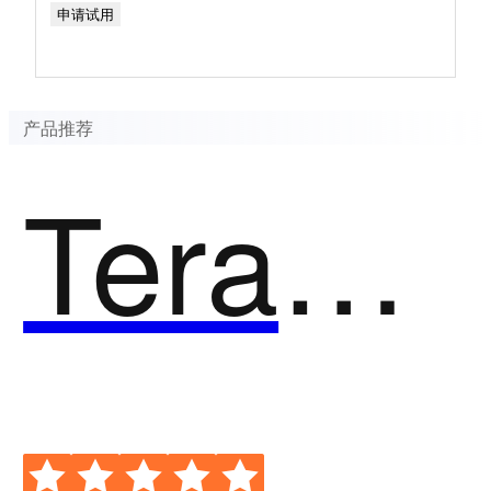
申请试用
产品推荐
Teradata Vantage