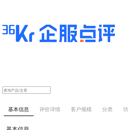
基本信息
评价详情
客户规模
分类
功
基本信息