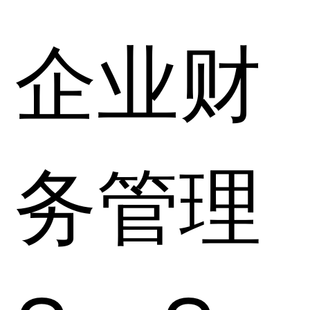
企业财
务管理