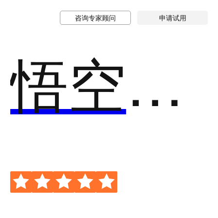
咨询专家顾问
申请试用
悟空小子