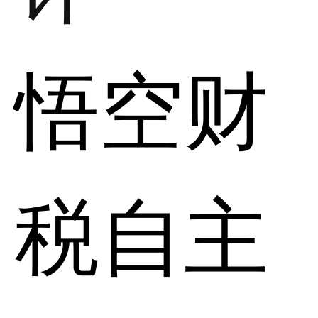
悟空财
税自主