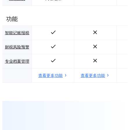
功能
智能记账报税
财税风险预警
专业档案管理
查看更多功能
查看更多功能