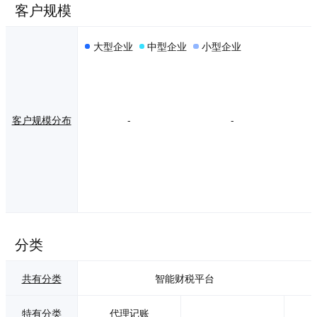
客户规模
大型企业
中型企业
小型企业
客户规模分布
-
-
分类
共有分类
智能财税平台
特有分类
代理记账