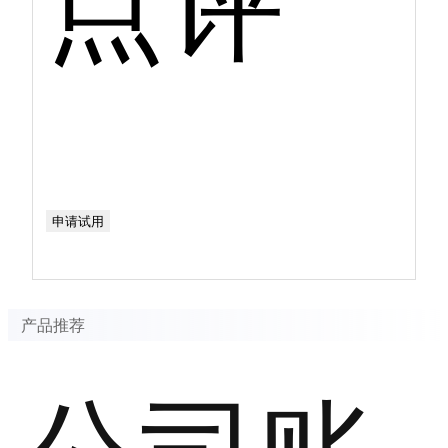
申请试用
产品推荐
公司账