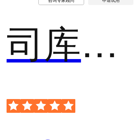
咨询专家顾问
申请试用
司库立方