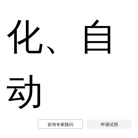
化、自
动
咨询专家顾问
申请试用