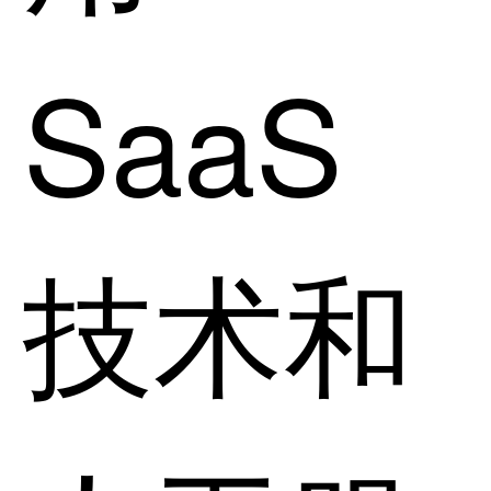
SaaS
技术和