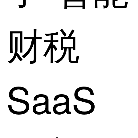
财税
SaaS