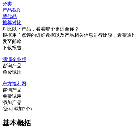
分类
产品截图
替代品
推荐对比
对比以下产品，看看哪个更适合你？
根据用户点评的偏好数据以及产品相关信息进行比较，希望通
发至邮箱
下载报告
滴滴企业版
咨询产品
免费试用
东方福利网
咨询产品
免费试用
添加产品
(还可添加2个)
基本概括