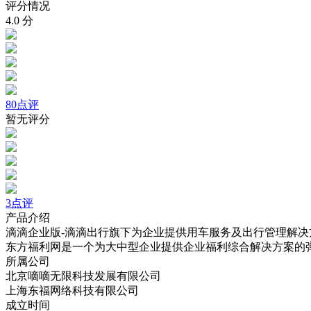
评分情况
4.0
分
80点评
暂无评分
3点评
产品介绍
滴滴企业版-滴滴出行旗下为企业提供用车服务及出行管理解决
东方福利网是一个为大中型企业提供企业福利综合解决方案的
所属公司
北京嘀嘀无限科技发展有限公司
上海东福网络科技有限公司
成立时间