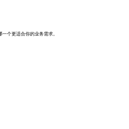
哪一个更适合你的业务需求。