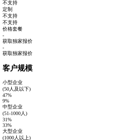
不支持
定制
不支持
不支持
价格套餐
-
获取独家报价
-
获取独家报价
客户规模
小型企业
(50人及以下)
47%
9%
中型企业
(51-1000人)
31%
33%
大型企业
(1000人以上)