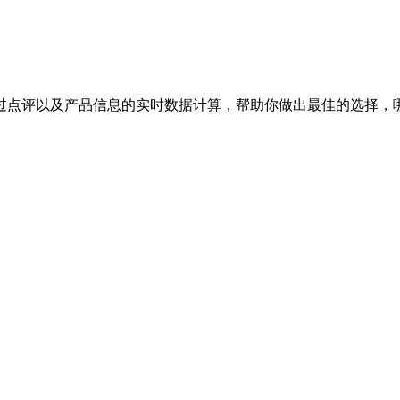
过点评以及产品信息的实时数据计算，帮助你做出最佳的选择，