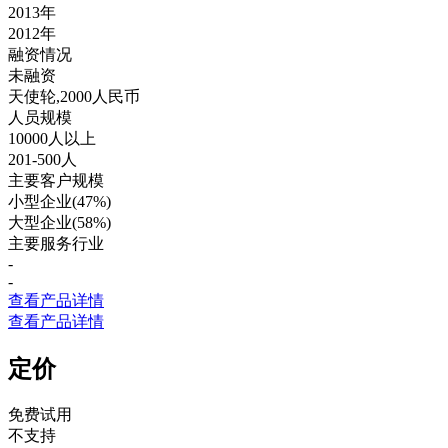
2013年
2012年
融资情况
未融资
天使轮,2000人民币
人员规模
10000人以上
201-500人
主要客户规模
小型企业(47%)
大型企业(58%)
主要服务行业
-
-
查看产品详情
查看产品详情
定价
免费试用
不支持