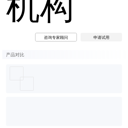
机构
咨询专家顾问
申请试用
产品对比