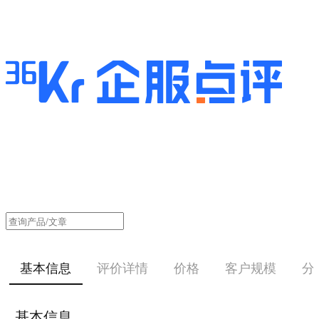
基本信息
评价详情
价格
客户规模
分
基本信息