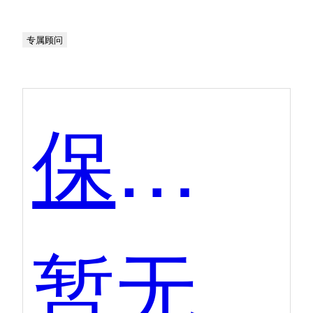
专属顾问
保全网
暂无