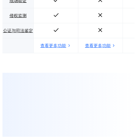
现场取证
侵权监测
公证与司法鉴定
查看更多功能
查看更多功能