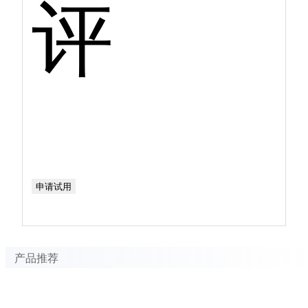
评
申请试用
产品推荐