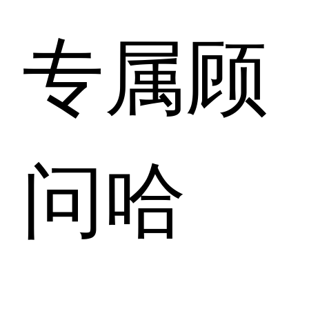
专属顾
问哈