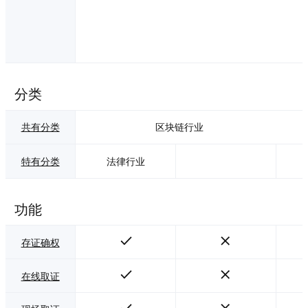
分类
共有分类
区块链行业
特有分类
法律行业
功能
存证确权
在线取证