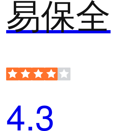
易保全
4.3