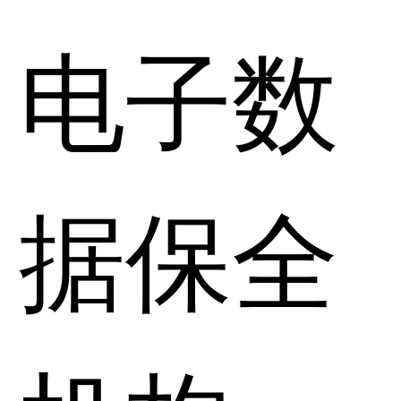
电子数
据保全