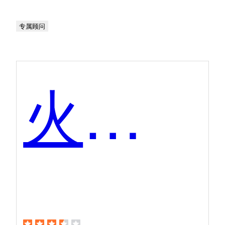
专属顾问
火眼审阅