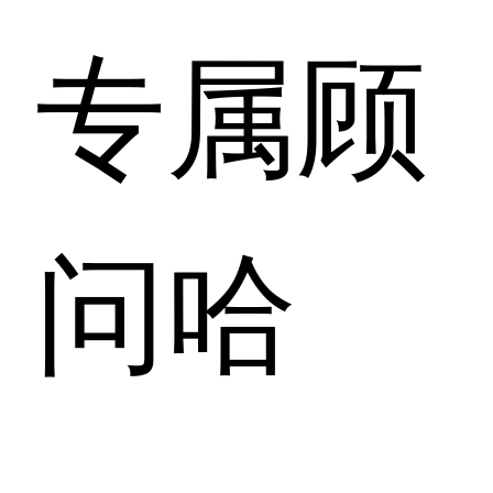
专属顾
问哈