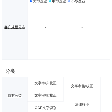
大型企业
中型企业
小型企业
客户规模分布
-
-
分类
文字审核/校正
文字审核/校正
文字审核/校正
特有分类
法律行业
OCR文字识别