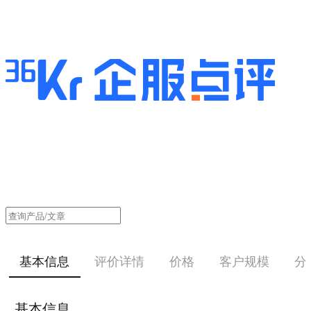
基本信息
评价详情
价格
客户规模
分
基本信息