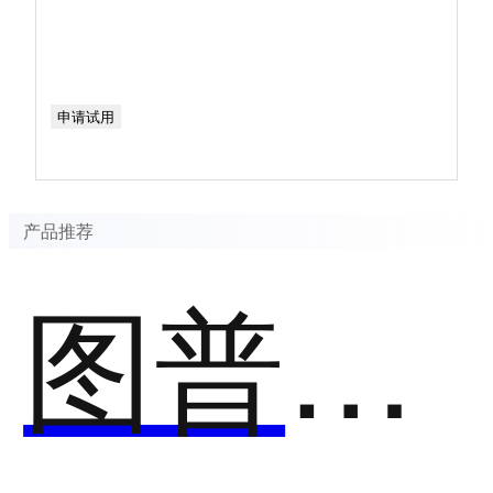
申请试用
产品推荐
图普科技-内容审核