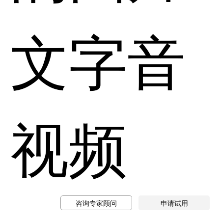
文字音
视频
咨询专家顾问
申请试用