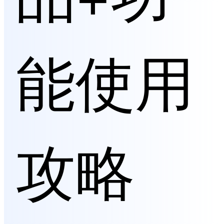
能使用
攻略