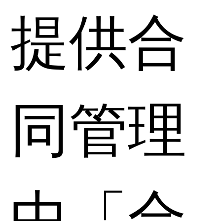
提供合
同管理
中「合