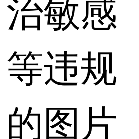
治敏感
等违规
的图片