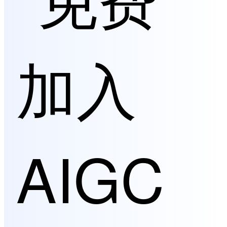
加入
AIGC