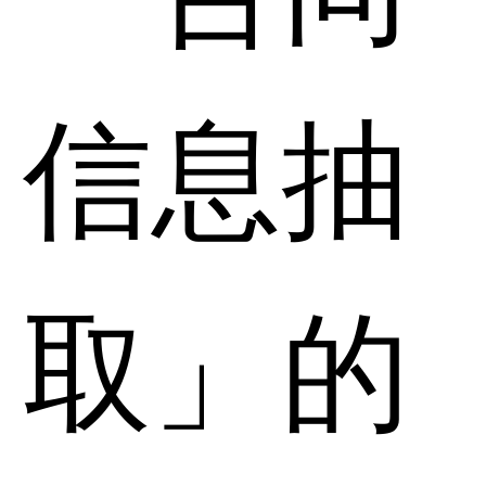
信息抽
取」的