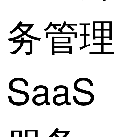
务管理
SaaS