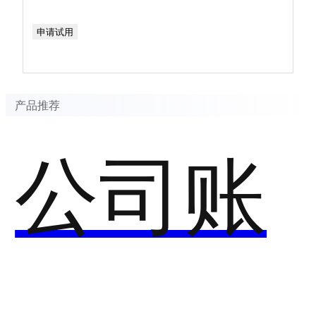
申请试用
产品推荐
公司账