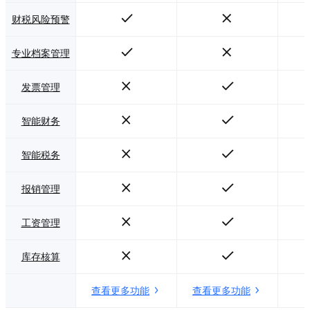
财税风险预警
专业档案管理
发票管理
智能财务
智能税务
报销管理
工资管理
库存核算
查看更多功能
查看更多功能