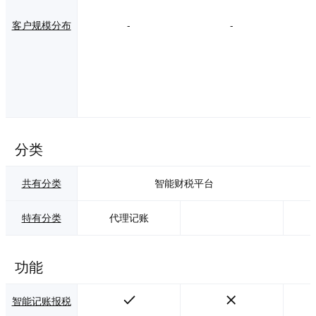
客户规模分布
-
-
分类
共有分类
智能财税平台
特有分类
代理记账
功能
智能记账报税