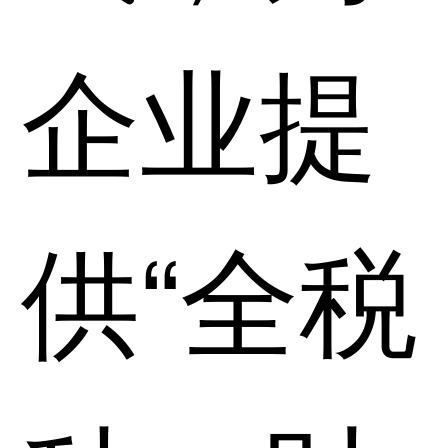
企业提
供“全税