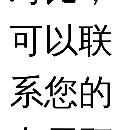
可以联
系您的