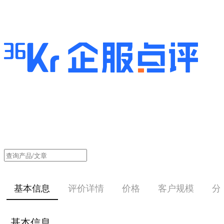
基本信息
评价详情
价格
客户规模
分
基本信息