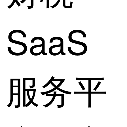
SaaS
服务平