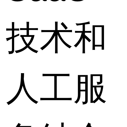
技术和
人工服