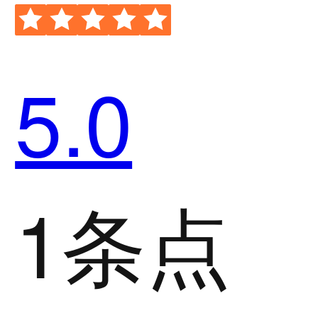
5.0
1条点