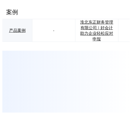
案例
淮北东正财务管理
有限公司 | 好会计
产品案例
-
助力企业轻松应对
申报