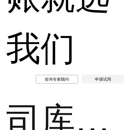
我们
咨询专家顾问
申请试用
司库立方