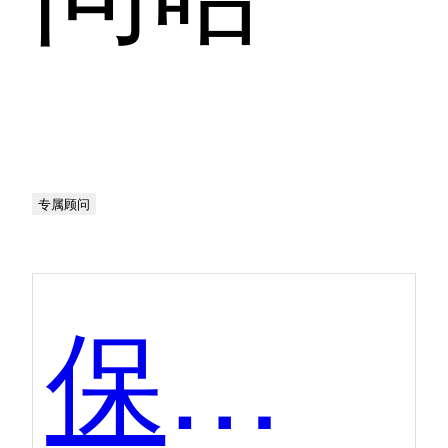
专属顾问
保全网