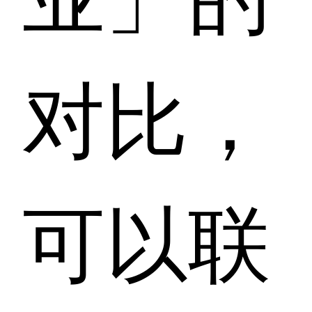
对比，
可以联