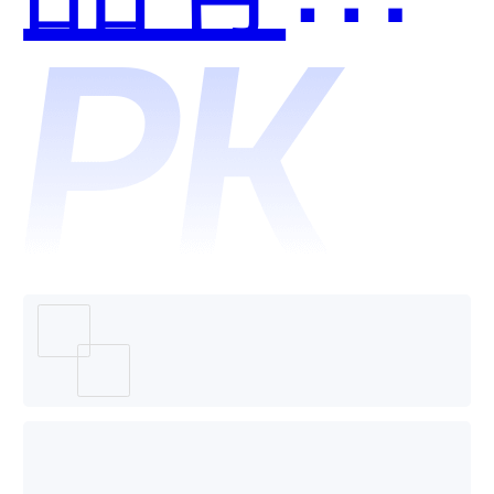
权服务
平台和