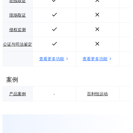
在线取证
现场取证
侵权监测
公证与司法鉴定
查看更多功能
查看更多功能
案例
产品案例
-
百利恒运动