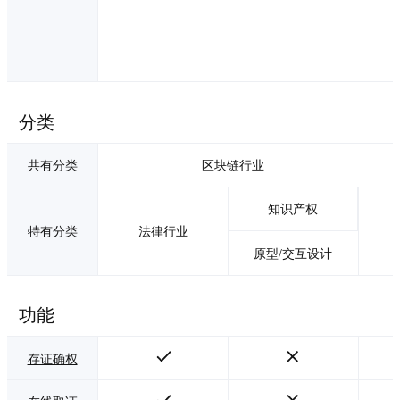
分类
共有分类
区块链行业
知识产权
特有分类
法律行业
原型/交互设计
功能
存证确权