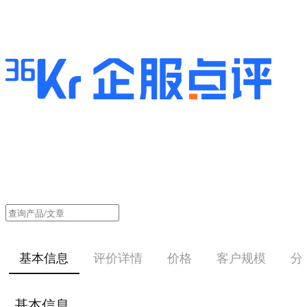
基本信息
评价详情
价格
客户规模
分
基本信息