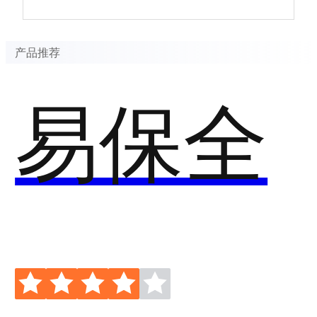
产品推荐
易保全