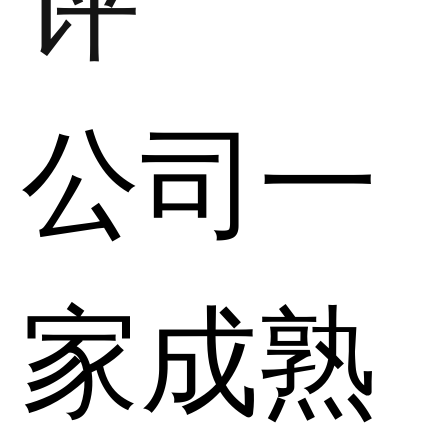
公司一
家成熟