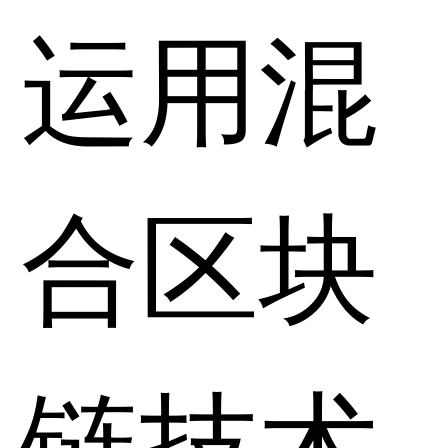
运用混
合区块
链技术