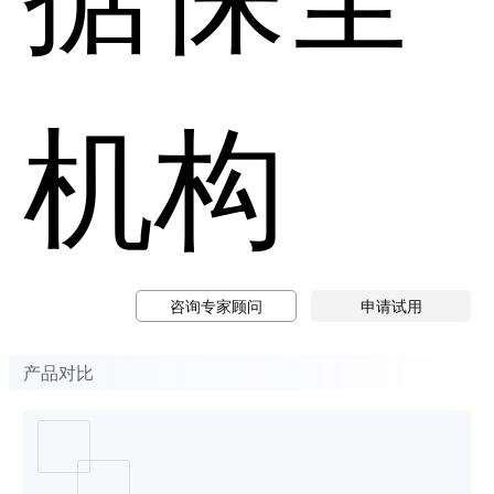
机构
咨询专家顾问
申请试用
产品对比