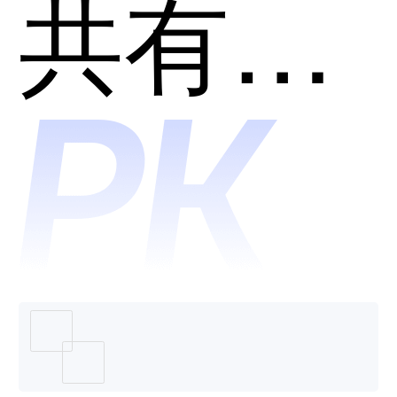
权服务
共有分类：区块链行业
平台和
派盾科