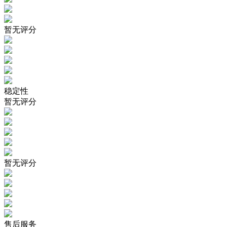
暂无评分
稳定性
暂无评分
暂无评分
售后服务