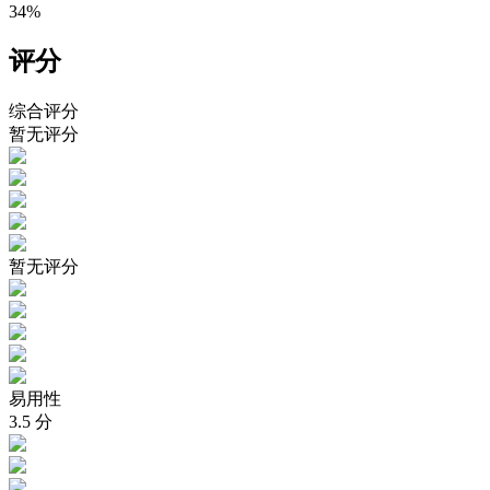
34%
评分
综合评分
暂无评分
暂无评分
易用性
3.5
分