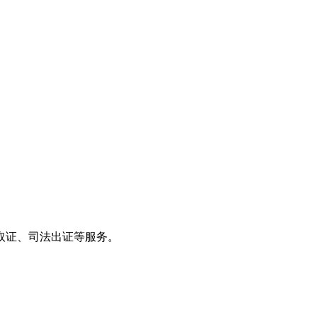
取证、司法出证等服务。