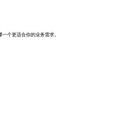
哪一个更适合你的业务需求。