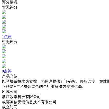
评分情况
暂无评分
1点评
暂无评分
0点评
产品介绍
以区块链技术为支撑，为用户提供存证确权、侵权监测、在线
互联网+与区块链结合的全行业解决方案提供商。
所属公司
浙江数秦科技有限公司
成都国信安链信息技术有限公司
成立时间