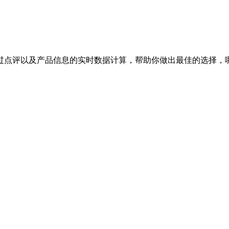
过点评以及产品信息的实时数据计算，帮助你做出最佳的选择，