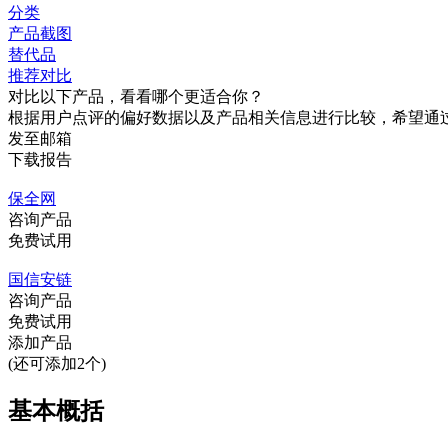
分类
产品截图
替代品
推荐对比
对比以下产品，看看哪个更适合你？
根据用户点评的偏好数据以及产品相关信息进行比较，希望通
发至邮箱
下载报告
保全网
咨询产品
免费试用
国信安链
咨询产品
免费试用
添加产品
(还可添加2个)
基本概括